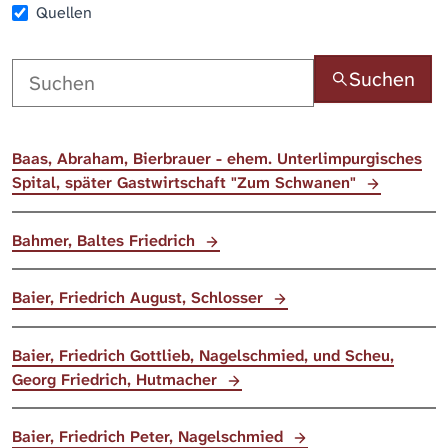
Quellen
Suchen
Baas, Abraham, Bierbrauer - ehem. Unterlimpurgisches
Spital, später Gastwirtschaft "Zum Schwanen"
Bahmer, Baltes Friedrich
Baier, Friedrich August, Schlosser
Baier, Friedrich Gottlieb, Nagelschmied, und Scheu,
Georg Friedrich, Hutmacher
Baier, Friedrich Peter, Nagelschmied