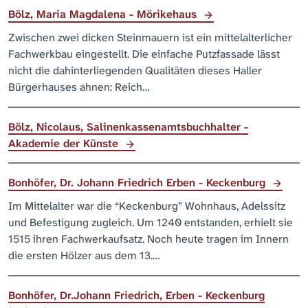
Bölz, Maria Magdalena - Mörikehaus
Zwischen zwei dicken Steinmauern ist ein mittelalterlicher
Fachwerkbau eingestellt. Die einfache Putzfassade lässt
nicht die dahinterliegenden Qualitäten dieses Haller
Bürgerhauses ahnen: Reich…
Bölz, Nicolaus, Salinenkassenamtsbuchhalter -
Akademie der Künste
Bonhöfer, Dr. Johann Friedrich Erben - Keckenburg
Im Mittelalter war die “Keckenburg” Wohnhaus, Adelssitz
und Befestigung zugleich. Um 1240 entstanden, erhielt sie
1515 ihren Fachwerkaufsatz. Noch heute tragen im Innern
die ersten Hölzer aus dem 13.…
Bonhöfer, Dr.Johann Friedrich, Erben - Keckenburg