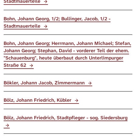
Stadtmauerteile
Bohn, Johann Georg, 1/2; Bullinger, Jacob, 1/2 -
Stadtmauerteile
Bohn, Johann Georg; Herrmann, Johann Michael; Stefan,
Johann Georg; Stephan, David - vorderer Teil der ehem.
"Schauenburg", heute überbaut durch Unterlimpurger
Straße 62
Bökler, Johann Jacob, Zimmermann
Bölz, Johann Friedrich, Kübler
Bölz, Johann Friedrich, Stadtpfleger - sog. Siedersburg