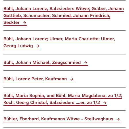
Bühl, Johann Lorenz, Salzsieders Witwe; Gräber, Johann
Gottlieb, Schumacher; Schmied, Johann Friedrich,
Seckler
Bühl, Johann Lorenz; Ulmer, Maria Charlotte; Ulmer,
Georg Ludwig
Bühl, Johann Michael, Zeugschmied
Bühl, Lorenz Peter, Kaufmann
Bühl, Maria Sophia, und Bühl, Maria Magdalena, zu 1/2;
Koch, Georg Christof, Salzsieders ....er, zu 1/2
Bühler, Eberhard, Kaufmanns Witwe - Stellwaghaus