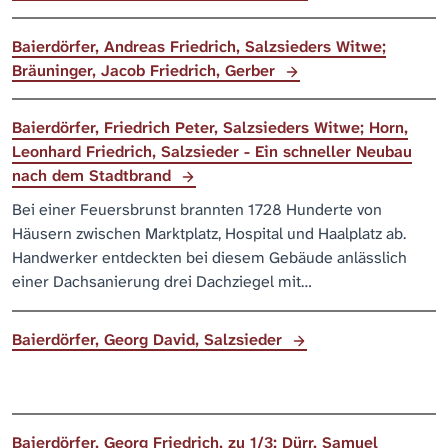
Baierdörfer, Andreas Friedrich, Salzsieders Witwe;
Bräuninger, Jacob Friedrich, Gerber
Baierdörfer, Friedrich Peter, Salzsieders Witwe; Horn,
Leonhard Friedrich, Salzsieder - Ein schneller Neubau
nach dem Stadtbrand
Bei einer Feuersbrunst brannten 1728 Hunderte von
Häusern zwischen Marktplatz, Hospital und Haalplatz ab.
Handwerker entdeckten bei diesem Gebäude anlässlich
einer Dachsanierung drei Dachziegel mit…
Baierdörfer, Georg David, Salzsieder
Baierdörfer, Georg Friedrich, zu 1/3; Dürr, Samuel