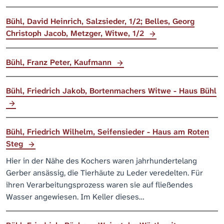
Bühl, David Heinrich, Salzsieder, 1/2; Belles, Georg
Christoph Jacob, Metzger, Witwe, 1/2
Bühl, Franz Peter, Kaufmann
Bühl, Friedrich Jakob, Bortenmachers Witwe - Haus Bühl
Bühl, Friedrich Wilhelm, Seifensieder - Haus am Roten
Steg
Hier in der Nähe des Kochers waren jahrhundertelang
Gerber ansässig, die Tierhäute zu Leder veredelten. Für
ihren Verarbeitungsprozess waren sie auf fließendes
Wasser angewiesen. Im Keller dieses…