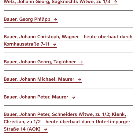
Welz, Johann Georg, Sägknechts Witwe, zu 1/3
Bauer, Georg Philipp
Bauer, Johann Christoph, Wagner - heute überbaut durch
Kornhausstraße 7-11
Bauer, Johann Georg, Taglöhner
Bauer, Johann Michael, Maurer
Bauer, Johann Peter, Maurer
Bauer, Johann Peter, Schneiders Witwe, zu 1/2; Klenk,
Christian, zu 1/2 - heute überbaut durch Unterlimpurger
Straße 14 (AOK)