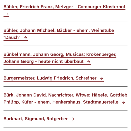
Bühler, Friedrich Franz, Metzger - Comburger Klosterhof
Bühler, Johann Michael, Bäcker - ehem. Weinstube
"Dauch"
Bünkelmann, Johann Georg, Musicus; Krokenberger,
Johann Georg - heute nicht überbaut
Burgermeister, Ludwig Friedrich, Schreiner
Bürk, Johann David, Nachrichter, Witwe; Hägele, Gottlieb
Philipp, Küfer - ehem. Henkershaus, Stadtmauerteile
Burkhart, Sigmund, Rotgerber