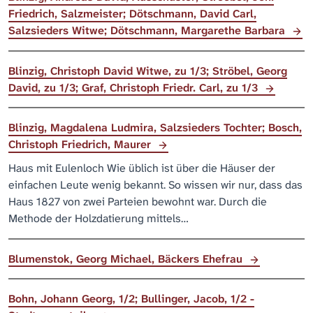
Friedrich, Salzmeister; Dötschmann, David Carl,
Salzsieders Witwe; Dötschmann, Margarethe Barbara
Blinzig, Christoph David Witwe, zu 1/3; Ströbel, Georg
David, zu 1/3; Graf, Christoph Friedr. Carl, zu 1/3
Blinzig, Magdalena Ludmira, Salzsieders Tochter; Bosch,
Christoph Friedrich, Maurer
Haus mit Eulenloch Wie üblich ist über die Häuser der
einfachen Leute wenig bekannt. So wissen wir nur, dass das
Haus 1827 von zwei Parteien bewohnt war. Durch die
Methode der Holzdatierung mittels…
Blumenstok, Georg Michael, Bäckers Ehefrau
Bohn, Johann Georg, 1/2; Bullinger, Jacob, 1/2 -