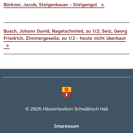
Bürkner, Jacob, Steigenbauer - Steigengut
Busch, Johann David, Nagelschmied, zu 1/2; Seiz, Georg
Friedrich, Zimmergeselle, zu 1/2 - heute nicht überbaut
© 2026 Häuserlexikon Schwäbisch Hall
Impressum