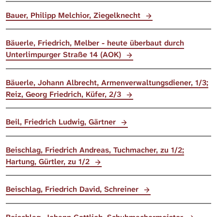
Bauer, Philipp Melchior, Ziegelknecht
Bäuerle, Friedrich, Melber - heute überbaut durch
Unterlimpurger Straße 14 (AOK)
Bäuerle, Johann Albrecht, Armenverwaltungsdiener, 1/3;
Reiz, Georg Friedrich, Küfer, 2/3
Beil, Friedrich Ludwig, Gärtner
Beischlag, Friedrich Andreas, Tuchmacher, zu 1/2;
Hartung, Gürtler, zu 1/2
Beischlag, Friedrich David, Schreiner