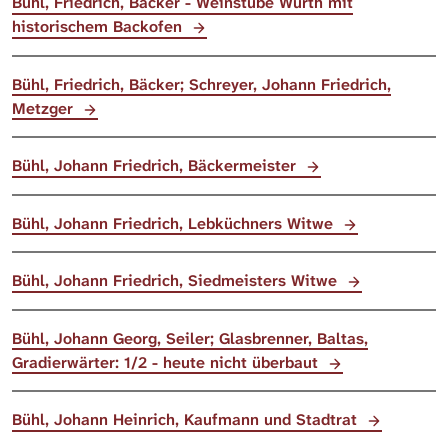
Bühl, Friedrich, Bäcker - Weinstube Würth mit
historischem Backofen
Bühl, Friedrich, Bäcker; Schreyer, Johann Friedrich,
Metzger
Bühl, Johann Friedrich, Bäckermeister
Bühl, Johann Friedrich, Lebküchners Witwe
Bühl, Johann Friedrich, Siedmeisters Witwe
Bühl, Johann Georg, Seiler; Glasbrenner, Baltas,
Gradierwärter: 1/2 - heute nicht überbaut
Bühl, Johann Heinrich, Kaufmann und Stadtrat