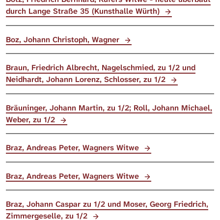
durch Lange Straße 35 (Kunsthalle Würth)
Boz, Johann Christoph, Wagner
Braun, Friedrich Albrecht, Nagelschmied, zu 1/2 und
Neidhardt, Johann Lorenz, Schlosser, zu 1/2
Bräuninger, Johann Martin, zu 1/2; Roll, Johann Michael,
Weber, zu 1/2
Braz, Andreas Peter, Wagners Witwe
Braz, Andreas Peter, Wagners Witwe
Braz, Johann Caspar zu 1/2 und Moser, Georg Friedrich,
Zimmergeselle, zu 1/2