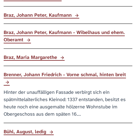
Braz, Johann Peter, Kaufmann
Braz, Johann Peter, Kaufmann - Wibelhaus und ehem.
Oberamt
Braz, Maria Margarethe
Brenner, Johann Friedrich - Vorne schmal, hinten breit
Hinter der unauffälligen Fassade verbirgt sich ein
spätmittelalterliches Kleinod: 1337 entstanden, besitzt es
heute noch eine ausgemalte hölzerne Wohnstube im
Obergeschoss aus dem späten 16.…
Bühl, August, ledig