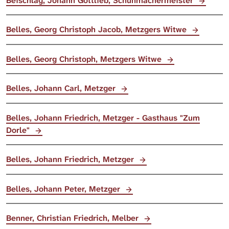
Beischlag, Johann Gottlieb, Schuhmachermeister
Belles, Georg Christoph Jacob, Metzgers Witwe
Belles, Georg Christoph, Metzgers Witwe
Belles, Johann Carl, Metzger
Belles, Johann Friedrich, Metzger - Gasthaus "Zum
Dorle"
Belles, Johann Friedrich, Metzger
Belles, Johann Peter, Metzger
Benner, Christian Friedrich, Melber