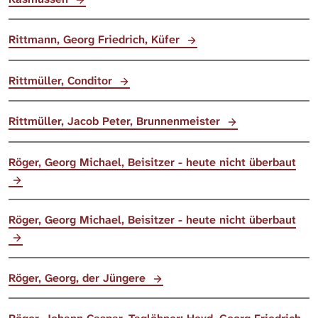
Rittmann, Georg Friedrich, Küfer
Rittmüller, Conditor
Rittmüller, Jacob Peter, Brunnenmeister
Röger, Georg Michael, Beisitzer - heute nicht überbaut
Röger, Georg Michael, Beisitzer - heute nicht überbaut
Röger, Georg, der Jüngere