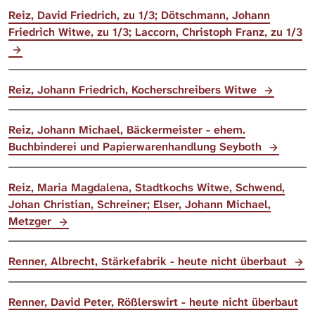
Reiz, David Friedrich, zu 1/3; Dötschmann, Johann
Friedrich Witwe, zu 1/3; Laccorn, Christoph Franz, zu 1/3
Reiz, Johann Friedrich, Kocherschreibers Witwe
Reiz, Johann Michael, Bäckermeister - ehem.
Buchbinderei und Papierwarenhandlung Seyboth
Reiz, Maria Magdalena, Stadtkochs Witwe, Schwend,
Johan Christian, Schreiner; Elser, Johann Michael,
Metzger
Renner, Albrecht, Stärkefabrik - heute nicht überbaut
Renner, David Peter, Rößlerswirt - heute nicht überbaut