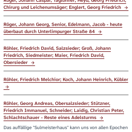
Röger, Johann Caspar, Taglöhner; Heyd, Georg Friedrich,
Chirurg und Leichenumsäger; Englert, Georg Friedrich
Röger, Johann Georg, Senior, Edelmann, Jacob - heute
überbaut durch Unterlimpurger Straße 84
Röhler, Friedrich David, Salzsieder; Groß, Johann
Friedrich, Siedmeister; Maier, Friedrich David,
Obersieder
Röhler, Friedrich Melchior; Koch, Johann Heinrich, Kübler
Röhler, Georg Andreas, Obersalzsieder; Stützner,
Friedrich Immanuel, Schneider; Laidig, Christian Peter,
Schlachtschauer - Reste eines Adelsturms
Das auffällige "Sulmeisterhaus" kann uns von allen Epochen