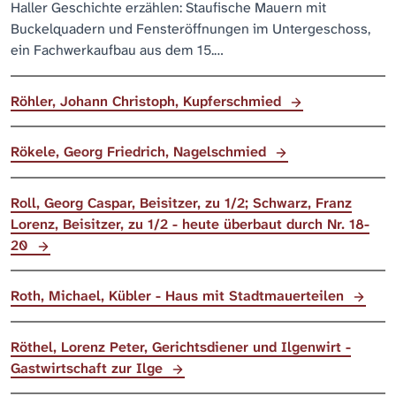
Haller Geschichte erzählen: Staufische Mauern mit
Buckelquadern und Fensteröffnungen im Untergeschoss,
ein Fachwerkaufbau aus dem 15.…
Röhler, Johann Christoph, Kupferschmied
Rökele, Georg Friedrich, Nagelschmied
Roll, Georg Caspar, Beisitzer, zu 1/2; Schwarz, Franz
Lorenz, Beisitzer, zu 1/2 - heute überbaut durch Nr. 18-
20
Roth, Michael, Kübler - Haus mit Stadtmauerteilen
Röthel, Lorenz Peter, Gerichtsdiener und Ilgenwirt -
Gastwirtschaft zur Ilge