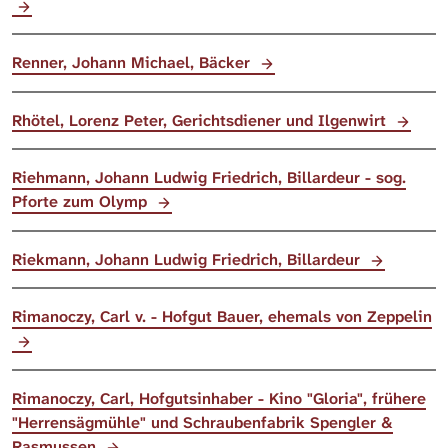
Renner, Johann Michael, Bäcker
Rhötel, Lorenz Peter, Gerichtsdiener und Ilgenwirt
Riehmann, Johann Ludwig Friedrich, Billardeur - sog.
Pforte zum Olymp
Riekmann, Johann Ludwig Friedrich, Billardeur
Rimanoczy, Carl v. - Hofgut Bauer, ehemals von Zeppelin
Rimanoczy, Carl, Hofgutsinhaber - Kino "Gloria", frühere
"Herrensägmühle" und Schraubenfabrik Spengler &
Rasmussen