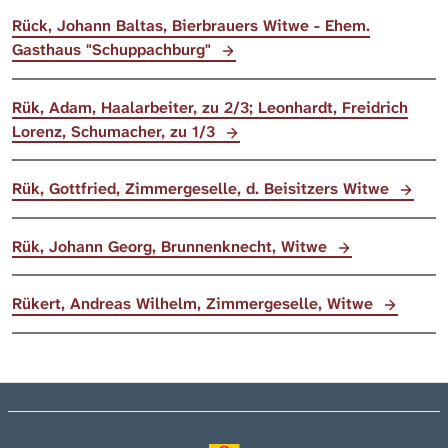
Rück, Johann Baltas, Bierbrauers Witwe - Ehem.
Gasthaus "Schuppachburg"
Rük, Adam, Haalarbeiter, zu 2/3; Leonhardt, Freidrich
Lorenz, Schumacher, zu 1/3
Rük, Gottfried, Zimmergeselle, d. Beisitzers Witwe
Rük, Johann Georg, Brunnenknecht, Witwe
Rükert, Andreas Wilhelm, Zimmergeselle, Witwe