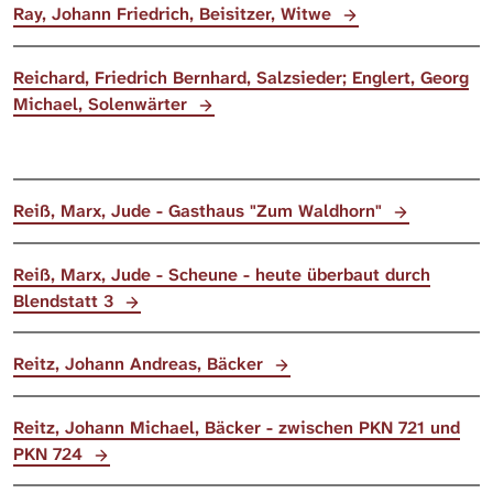
Ray, Johann Friedrich, Beisitzer, Witwe
Reichard, Friedrich Bernhard, Salzsieder; Englert, Georg
Michael, Solenwärter
Reiß, Marx, Jude - Gasthaus "Zum Waldhorn"
Reiß, Marx, Jude - Scheune - heute überbaut durch
Blendstatt 3
Reitz, Johann Andreas, Bäcker
Reitz, Johann Michael, Bäcker - zwischen PKN 721 und
PKN 724