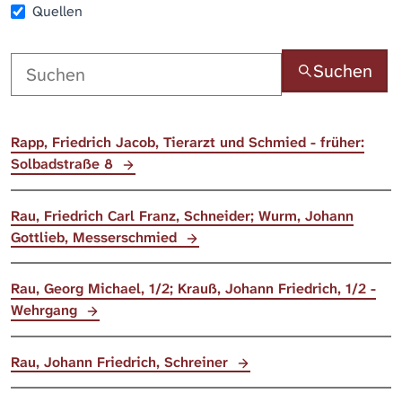
Quellen
Suchen
Rapp, Friedrich Jacob, Tierarzt und Schmied - früher:
Solbadstraße 8
Rau, Friedrich Carl Franz, Schneider; Wurm, Johann
Gottlieb, Messerschmied
Rau, Georg Michael, 1/2; Krauß, Johann Friedrich, 1/2 -
Wehrgang
Rau, Johann Friedrich, Schreiner