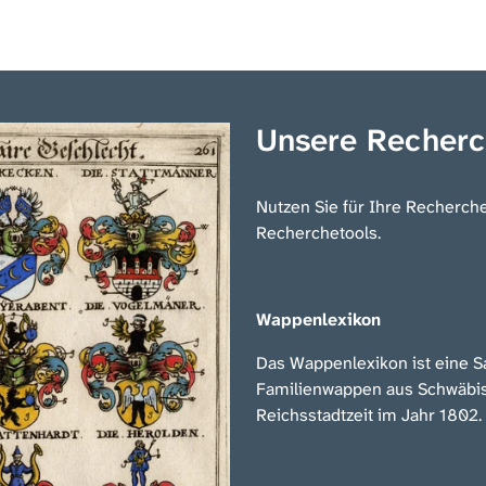
Unsere Recherc
Nutzen Sie für Ihre Recherch
Recherchetools.
Wappenlexikon
Das Wappenlexikon ist eine 
Familienwappen aus Schwäbisc
Reichsstadtzeit im Jahr 1802.