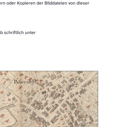
ern oder Kopieren der Bilddateien von dieser
 schriftlich unter