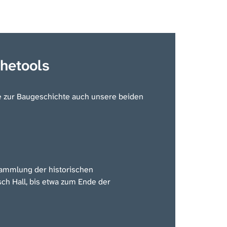
hetools
e zur Baugeschichte auch unsere beiden
Sammlung der historischen
h Hall, bis etwa zum Ende der