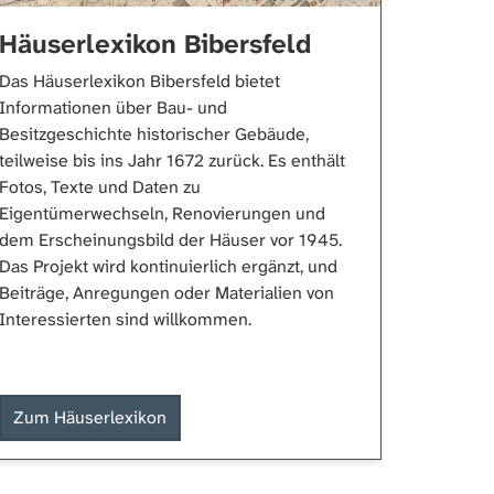
Häuserlexikon Bibersfeld
Das Häuserlexikon Bibersfeld bietet
Informationen über Bau- und
Besitzgeschichte historischer Gebäude,
teilweise bis ins Jahr 1672 zurück. Es enthält
Fotos, Texte und Daten zu
Eigentümerwechseln, Renovierungen und
dem Erscheinungsbild der Häuser vor 1945.
Das Projekt wird kontinuierlich ergänzt, und
Beiträge, Anregungen oder Materialien von
Interessierten sind willkommen.
Zum Häuserlexikon