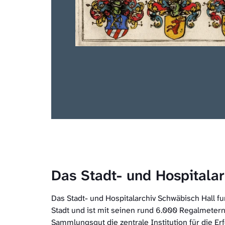
Das Stadt- und Hospitala
Das Stadt- und Hospitalarchiv Schwäbisch Hall fu
Stadt und ist mit seinen rund 6.000 Regalmetern
Sammlungsgut die zentrale Institution für die E