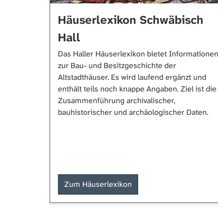
Häuserlexikon Schwäbisch
Hall
Das Haller Häuserlexikon bietet Informatione
zur Bau- und Besitzgeschichte der
Altstadthäuser. Es wird laufend ergänzt und
enthält teils noch knappe Angaben. Ziel ist die
Zusammenführung archivalischer,
bauhistorischer und archäologischer Daten.
Zum Häuserlexikon