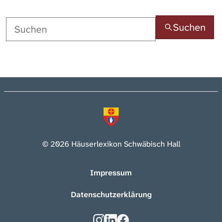
Suchen
© 2026 Häuserlexikon Schwäbisch Hall
Impressum
Datenschutzerklärung