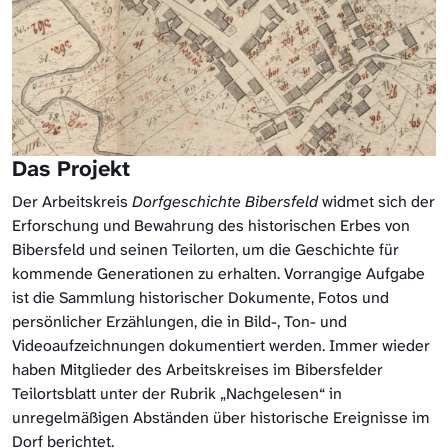
Das Projekt
Der Arbeitskreis
Dorfgeschichte Bibersfeld
widmet sich der
Erforschung und Bewahrung des historischen Erbes von
Bibersfeld und seinen Teilorten, um die Geschichte für
kommende Generationen zu erhalten. Vorrangige Aufgabe
ist die Sammlung historischer Dokumente, Fotos und
persönlicher Erzählungen, die in Bild-, Ton- und
Videoaufzeichnungen dokumentiert werden. Immer wieder
haben Mitglieder des Arbeitskreises im Bibersfelder
Teilortsblatt unter der Rubrik „Nachgelesen“ in
unregelmäßigen Abständen über historische Ereignisse im
Dorf berichtet.