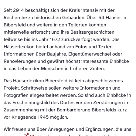
Seit 2014 beschäftigt sich der Kreis intensiv mit der
Recherche zu historischen Gebäuden. Über 64 Häuser in
Bibersfeld und weitere in den Teilorten konnten
mittlerweile erforscht und ihre Besitzergeschichten
teilweise bis ins Jahr 1672 zurückverfolgt werden. Das
Häuserlexikon bietet anhand von Fotos und Texten
Informationen über Baujahre, Eigentümerwechsel oder
Renovierungen und gewährt höchst interessante Einblicke
in das Leben der Menschen in früheren Zeiten.
Das Häuserlexikon Bibersfeld ist kein abgeschlossenes
Projekt. Schrittweise sollen weitere Informationen und
Fotografien eingearbeitet werden. So sind auch Einblicke in
das Erscheinungsbild des Dorfes vor den Zerstörungen im
Zusammenhang mit der Bombardierung Bibersfelds kurz
vor Kriegsende 1945 möglich.
Wir freuen uns über Anregungen und Ergänzungen, die uns