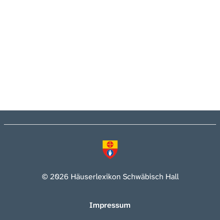
© 2026 Häuserlexikon Schwäbisch Hall
Impressum