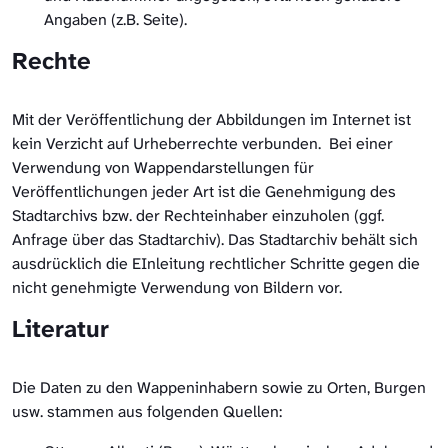
Angaben (z.B. Seite).
Rechte
Mit der Veröffentlichung der Abbildungen im Internet ist
kein Verzicht auf Urheberrechte verbunden. Bei einer
Verwendung von Wappendarstellungen für
Veröffentlichungen jeder Art ist die Genehmigung des
Stadtarchivs bzw. der Rechteinhaber einzuholen (ggf.
Anfrage über das Stadtarchiv). Das Stadtarchiv behält sich
ausdrücklich die EInleitung rechtlicher Schritte gegen die
nicht genehmigte Verwendung von Bildern vor.
Literatur
Die Daten zu den Wappeninhabern sowie zu Orten, Burgen
usw. stammen aus folgenden Quellen: