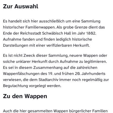
Zur Auswahl
Es handelt sich hier ausschließlich um eine Sammlung
historischer Familienwappen. Als grobe Grenze dient das
Ende der Reichsstadt Schwäbisch Hall im Jahr 1802.
Aufnahme fanden und finden lediglich historische
Darstellungen mit einer verifizierbaren Herkunft.
Es ist nicht Zweck dieser Sammlung, neuere Wappen oder
solche unklarer Herkunft durch Aufnahme zu legitimieren.
Es sei in diesem Zusammenhang auf die zahlreichen
Wappenfälschungen des 19. und frühen 20. Jahrhunderts
verwiesen, die dem Stadtarchiv immer noch regelmäßig zur
Begutachtung vorgelegt werden.
Zu den Wappen
Auch die hier gesammelten Wappen bürgerlicher Familien