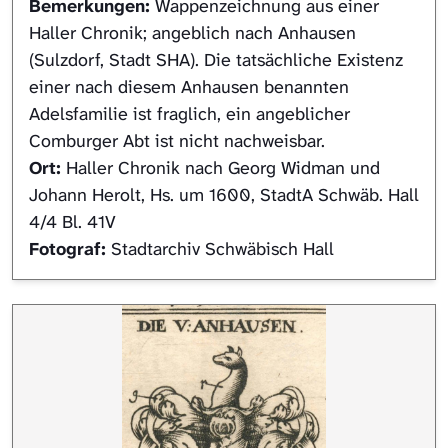
Bemerkungen:
Wappenzeichnung aus einer
Haller Chronik; angeblich nach Anhausen
(Sulzdorf, Stadt SHA). Die tatsächliche Existenz
einer nach diesem Anhausen benannten
Adelsfamilie ist fraglich, ein angeblicher
Comburger Abt ist nicht nachweisbar.
Ort:
Haller Chronik nach Georg Widman und
Johann Herolt, Hs. um 1600, StadtA Schwäb. Hall
4/4 Bl. 41V
Fotograf:
Stadtarchiv Schwäbisch Hall