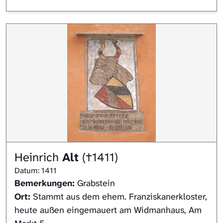
Heinrich
Alt
(†1411)
Datum: 1411
Bemerkungen:
Grabstein
Ort:
Stammt aus dem ehem. Franziskanerkloster,
heute außen eingemauert am Widmanhaus, Am