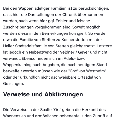
Bei den Wappen adeliger Familien ist zu berücksichtigen,
dass hier die Darstellungen der Chronik übernommen
wurden, auch wenn hier ggf. Fehler und falsche
Zuschreibungen vorgekommen sind. Soweit möglich,
werden diese in den Bemerkungen korrigiert. So wurde
etwa die Familie von Stetten zu Kocherstetten mit der
Haller Stadtadelsfamilie von Stetten gleichgesetzt. Letztere
ist jedoch ein Nebenzweig der Veldner / Geyer und nicht
verwandt. Ebenso finden sich im Adels- bzw.
Wappenkatalog auch Angaben, die nach heutigem Stand
bezweifelt werden müssen wie der "Graf von Westheim"
oder der urkundlich nicht nachweisbare Ortsadel von
Geislingen.
Verweise und Abkürzungen
Die Verweise in der Spalte "Ort" geben die Herkunft des
Wappens an und ermöglichen gebenenfalls den Zugriff auf