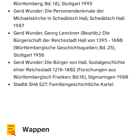
Württemberg; Bd. 18), Stuttgart 1995
Gerd Wunder: Die Personendenkmale der
Michaelskirche in Schwäbisch Hall, Schwäbisch Hall
1987
Gerd Wunder, Georg Lenckner (Bearbb.): Die
Bürgerschaft der Reichsstadt Hall von 1395 - 1600
(Württembergische Geschichtsquellen; Bd. 25),
Stuttgart 1956
Gerd Wunder: Die Bürger von Hall. Sozialgeschichte
einer Reichsstadt 1216-1802 (Forschungen aus
Württembergisch Franken; Bd.16), Sigmaringen 1980
StadtA SHA S27: Familiengeschichtliche Kartei
Wappen