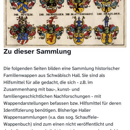
Zu dieser Sammlung
Die folgenden Seiten bilden eine Sammlung historischer
Familienwappen aus Schwäbisch Hall. Sie sind als
Hilfsmittel für alle gedacht, die sich - z.B. im
Zusammenhang mit bau-, kunst- und
familiengeschichtlichen Nachforschungen - mit
Wappendarstellungen befassen bzw. Hilfsmittel für deren
Identifizierung benötigen. Bisherige Haller
Wappensammlungen (v.a. das sog. Schauffele-
Wappenbuch) sind zum einen nicht veröffentlicht und