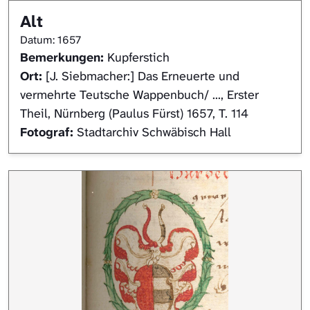
Alt
Datum: 1657
Bemerkungen:
Kupferstich
Ort:
[J. Siebmacher:] Das Erneuerte und
vermehrte Teutsche Wappenbuch/ ..., Erster
Theil, Nürnberg (Paulus Fürst) 1657, T. 114
Fotograf:
Stadtarchiv Schwäbisch Hall