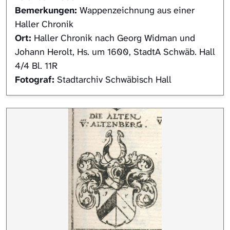
Bemerkungen:
Wappenzeichnung aus einer
Haller Chronik
Ort:
Haller Chronik nach Georg Widman und
Johann Herolt, Hs. um 1600, StadtA Schwäb. Hall
4/4 Bl. 11R
Fotograf:
Stadtarchiv Schwäbisch Hall