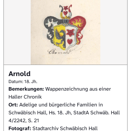
Arnold
Datum: 18. Jh.
Bemerkungen:
Wappenzeichnung aus einer
Haller Chronik
Ort:
Adelige und bürgerliche Familien in
Schwäbisch Hall, Hs. 18. Jh, StadtA Schwäb. Hall
4/2242, S. 21
Kontakt
Fotograf:
Stadtarchiv Schwäbisch Hall