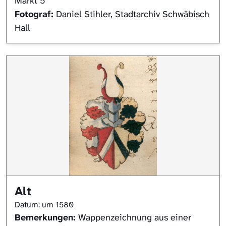
Markt 5
Fotograf:
Daniel Stihler, Stadtarchiv Schwäbisch
Hall
Alt
Datum: um 1580
Bemerkungen:
Wappenzeichnung aus einer