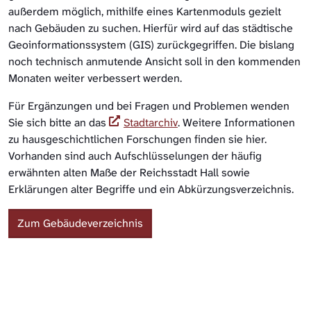
außerdem möglich, mithilfe eines Kartenmoduls gezielt
nach Gebäuden zu suchen. Hierfür wird auf das städtische
Geoinformationssystem (GIS) zurückgegriffen. Die bislang
noch technisch anmutende Ansicht soll in den kommenden
Monaten weiter verbessert werden.
Für Ergänzungen und bei Fragen und Problemen wenden
Sie sich bitte an das
Stadtarchiv
. Weitere Informationen
zu hausgeschichtlichen Forschungen finden sie hier.
Vorhanden sind auch Aufschlüsselungen der häufig
erwähnten alten Maße der Reichsstadt Hall sowie
Erklärungen alter Begriffe und ein Abkürzungsverzeichnis.
Zum Gebäudeverzeichnis