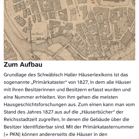
Zum Aufbau
Grundlage des Schwäbisch Haller Häuserlexikons ist das
sogenannte „Primärkataster“ von 1827, in dem alle Häuser
mit ihren Besitzerinnen und Besitzern erfasst wurden und
eine Nummer erhielten. Von ihm gehen die meisten
Hausgeschichtsforschungen aus. Zum einen kann man vom
Stand des Jahres 1827 aus auf die „Häuserbücher“ der
Reichsstadtzeit zugreifen, in denen die Gebäude über die
Besitzer identifizierbar sind. Mit der Primärkatasternummer
(= PKN) können andererseits die Häuser in den