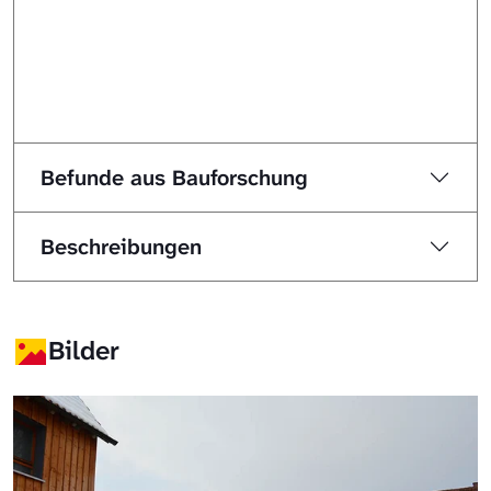
Befunde aus Bauforschung
Beschreibungen
Bilder