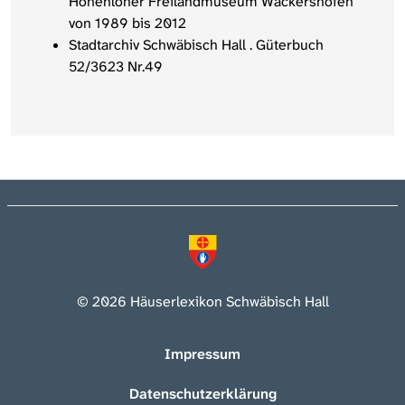
Hohenloher Freilandmuseum Wackershofen
von 1989 bis 2012
Stadtarchiv Schwäbisch Hall . Güterbuch
52/3623 Nr.49
© 2026 Häuserlexikon Schwäbisch Hall
Impressum
Datenschutzerklärung