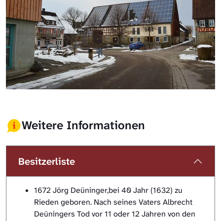
Weitere Informationen
Besitzerliste
1672 Jörg Deüninger,bei 40 Jahr (1632) zu
Rieden geboren. Nach seines Vaters Albrecht
Deüningers Tod vor 11 oder 12 Jahren von den