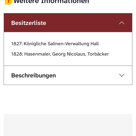
Weitere Informationen
Besitzerliste
1827: Königliche Salinen-Verwaltung Hall
1828: Hasenmaier, Georg Nicolaus, Torbäcker
Beschreibungen