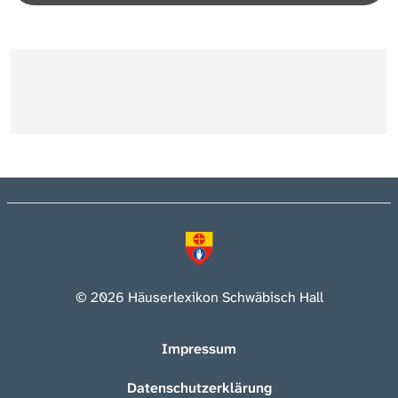
© 2026 Häuserlexikon Schwäbisch Hall
Impressum
Datenschutzerklärung