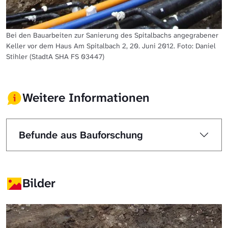
Bei den Bauarbeiten zur Sanierung des Spitalbachs angegrabener
Keller vor dem Haus Am Spitalbach 2, 20. Juni 2012. Foto: Daniel
Stihler (StadtA SHA FS 03447)
Weitere Informationen
Befunde aus Bauforschung
Bilder