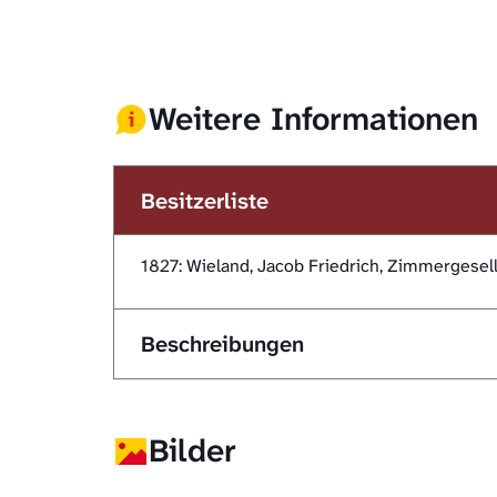
Weitere Informationen
Besitzerliste
1827: Wieland, Jacob Friedrich, Zimmergesel
Beschreibungen
Bilder