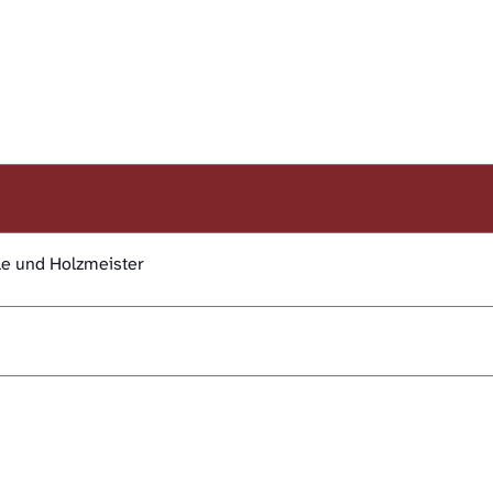
le und Holzmeister