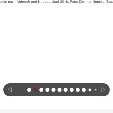
eite nach Abbruch und Neubau, Juni 2018. Foto: Dietmar Hencke (Sta