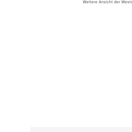
Weitere Ansicht der Wests
4)