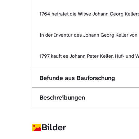
1764 heiratet die Witwe Johann Georg Keller
In der Inventur des Johann Georg Keller vo
1797 kauft es Johann Peter Keller, Huf- und 
Befunde aus Bauforschung
Beschreibungen
Bilder