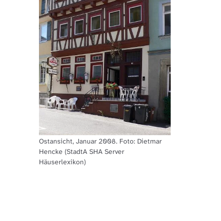
Ostansicht, Januar 2008. Foto: Dietmar
Hencke (StadtA SHA Server
Häuserlexikon)