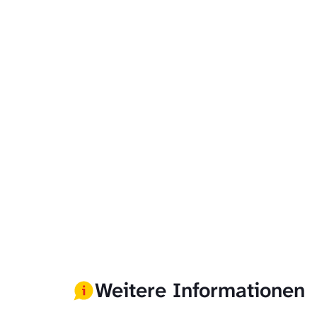
Weitere Informationen