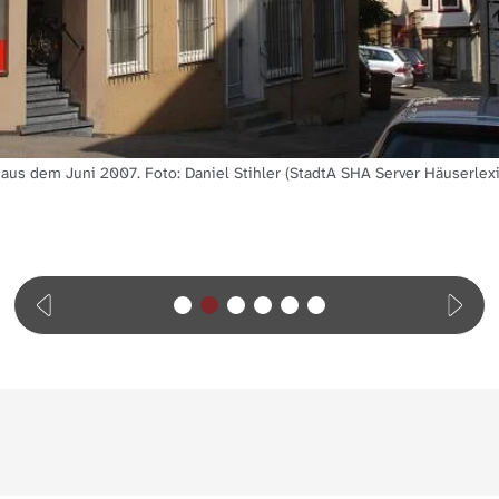
 aus dem Juni 2007. Foto: Daniel Stihler (StadtA SHA Server Häuserlex