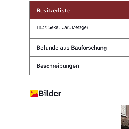
Besitzerliste
1827: Sekel, Carl, Metzger
Befunde aus Bauforschung
Beschreibungen
Bilder