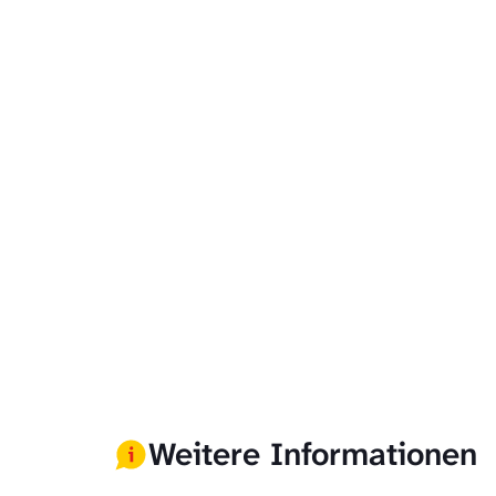
Weitere Informationen