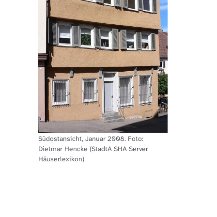
Südostansicht, Januar 2008. Foto:
Dietmar Hencke (StadtA SHA Server
Häuserlexikon)