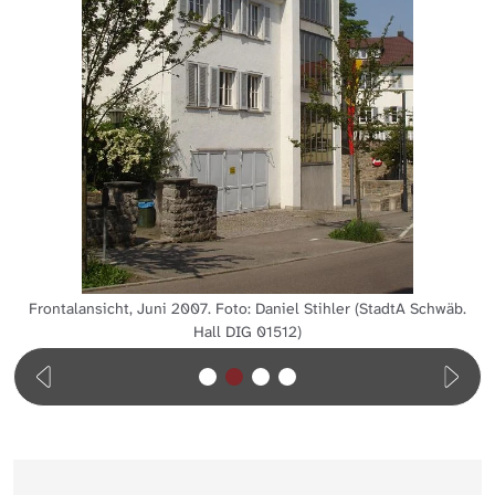
Frontalansicht, Juni 2007. Foto: Daniel Stihler (StadtA Schwäb.
Hall DIG 01512)