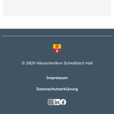
© 2026 Häuserlexikon Schwäbisch Hall
Impressum
Datenschutzerklärung
Kontakt