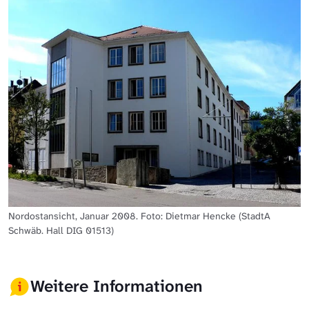
Nordostansicht, Januar 2008. Foto: Dietmar Hencke (StadtA
Schwäb. Hall DIG 01513)
Weitere Informationen