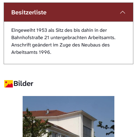
Besitzerliste
Eingeweiht 1953 als Sitz des bis dahin in der
Bahnhofstraße 21 untergebrachten Arbeitsamts.
Anschrift geändert im Zuge des Neubaus des
Arbeitsamts 1996.
Bilder