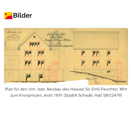
Bilder
Plan für den Um- bzw. Neubau des Hauses für Emil Feuchter, Wirt
zum Kronprinzen, wohl 1891 (StadtA Schwäb. Hall S01/2479)