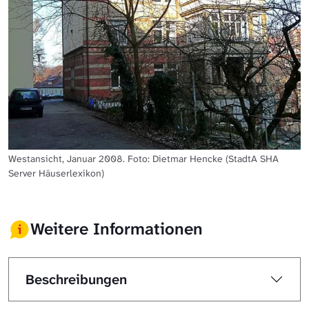
Westansicht, Januar 2008. Foto: Dietmar Hencke (StadtA SHA
Server Häuserlexikon)
Weitere Informationen
Beschreibungen