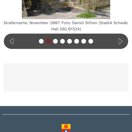
Straßenseite, November 2007. Foto: Daniel Stihler (StadtA Schwäb.
Hall DIG 01524)