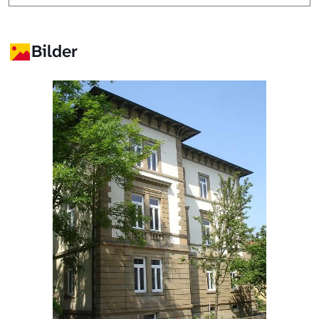
Bilder