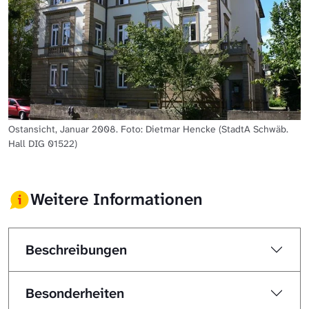
Ostansicht, Januar 2008. Foto: Dietmar Hencke (StadtA Schwäb.
Hall DIG 01522)
Weitere Informationen
Beschreibungen
Besonderheiten