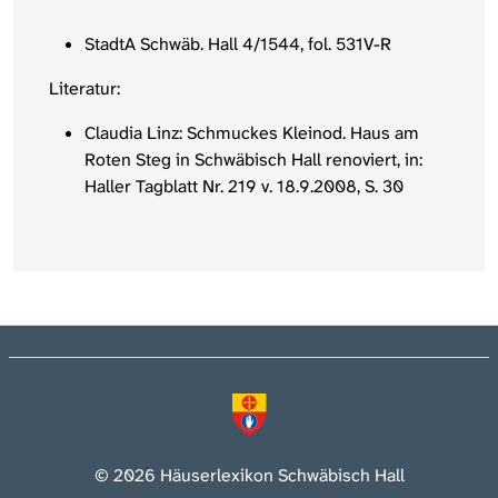
StadtA Schwäb. Hall 4/1544, fol. 531V-R
Literatur:
Claudia Linz: Schmuckes Kleinod. Haus am
Roten Steg in Schwäbisch Hall renoviert, in:
Haller Tagblatt Nr. 219 v. 18.9.2008, S. 30
© 2026 Häuserlexikon Schwäbisch Hall