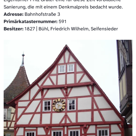
Sanierung, die mit einem Denkmalpreis bedacht wurde.
Adresse:
Bahnhofstraße 3
Primärkatasternummer:
591
Besitzer:
1827 | Bühl, Friedrich Wilhelm, Seifensieder