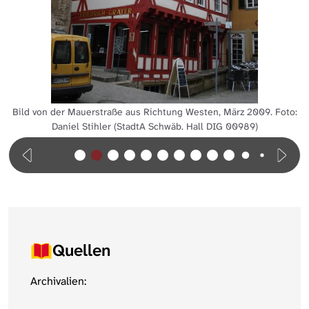
Bild von der Mauerstraße aus Richtung Westen, März 2009. Foto:
Daniel Stihler (StadtA Schwäb. Hall DIG 00989)
Quellen
Archivalien: