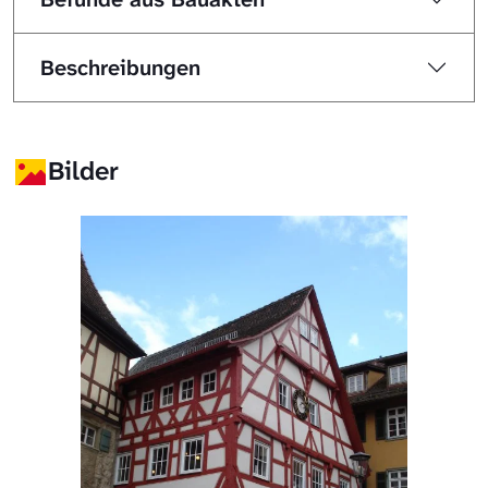
Beschreibungen
Bilder