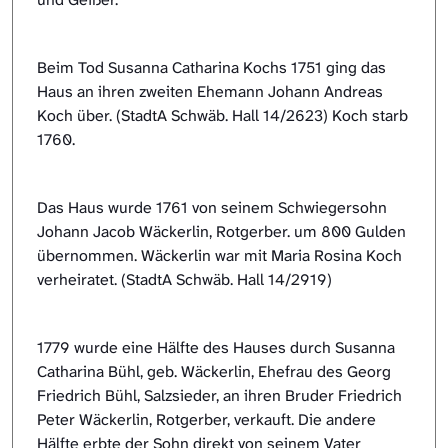
Beim Tod Susanna Catharina Kochs 1751 ging das
Haus an ihren zweiten Ehemann Johann Andreas
Koch über. (StadtA Schwäb. Hall 14/2623) Koch starb
1760.
Das Haus wurde 1761 von seinem Schwiegersohn
Johann Jacob Wäckerlin, Rotgerber. um 800 Gulden
übernommen. Wäckerlin war mit Maria Rosina Koch
verheiratet. (StadtA Schwäb. Hall 14/2919)
1779 wurde eine Hälfte des Hauses durch Susanna
Catharina Bühl, geb. Wäckerlin, Ehefrau des Georg
Friedrich Bühl, Salzsieder, an ihren Bruder Friedrich
Peter Wäckerlin, Rotgerber, verkauft. Die andere
Hälfte erbte der Sohn direkt von seinem Vater