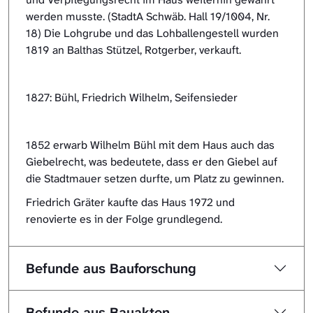
werden musste. (StadtA Schwäb. Hall 19/1004, Nr.
18) Die Lohgrube und das Lohballengestell wurden
1819 an Balthas Stützel, Rotgerber, verkauft.
1827: Bühl, Friedrich Wilhelm, Seifensieder
1852 erwarb Wilhelm Bühl mit dem Haus auch das
Giebelrecht, was bedeutete, dass er den Giebel auf
die Stadtmauer setzen durfte, um Platz zu gewinnen.
Friedrich Gräter kaufte das Haus 1972 und
renovierte es in der Folge grundlegend.
Befunde aus Bauforschung
Befunde aus Bauakten