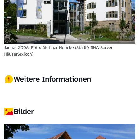
Januar 2008. Foto: Dietmar Hencke (StadtA SHA Server
Häuserlexikon)
Weitere Informationen
Bilder