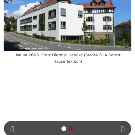
Januar 2008. Foto: Dietmar Hencke (StadtA SHA Server
Häuserlexikon)