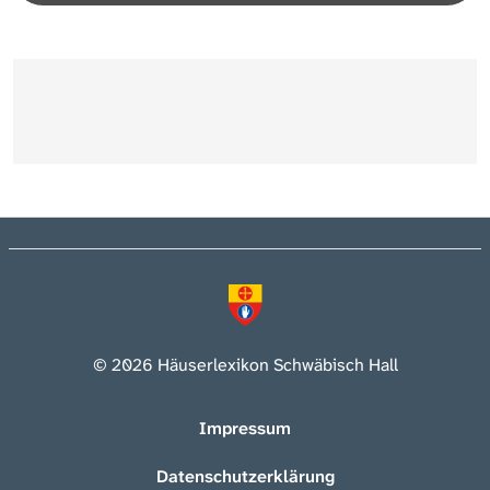
© 2026 Häuserlexikon Schwäbisch Hall
Impressum
Datenschutzerklärung