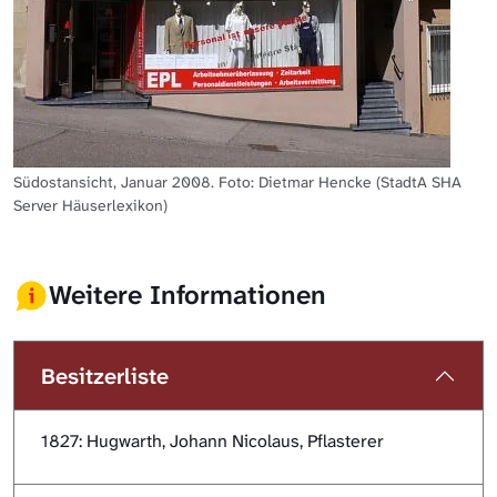
Südostansicht, Januar 2008. Foto: Dietmar Hencke (StadtA SHA
Server Häuserlexikon)
Weitere Informationen
Besitzerliste
1827: Hugwarth, Johann Nicolaus, Pflasterer