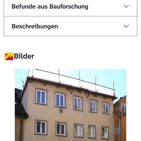
Befunde aus Bauforschung
Beschreibungen
Bilder