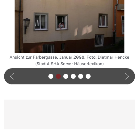
Ansicht zur Färbergasse, Januar 2008. Foto: Dietmar Hencke
(StadtA SHA Server Häuserlexikon)