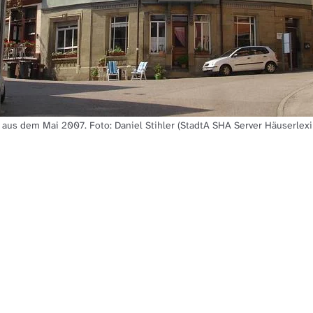
 aus dem Mai 2007. Foto: Daniel Stihler (StadtA SHA Server Häuserlex