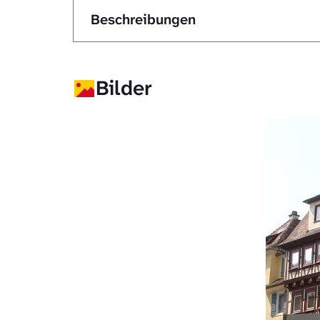
Beschreibungen
Bilder