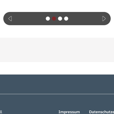
ll
Impressum
Datenschutze