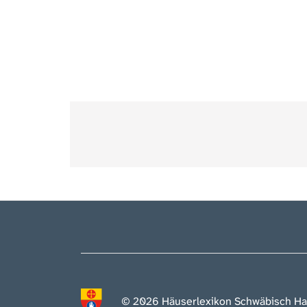
© 2026 Häuserlexikon Schwäbisch Ha