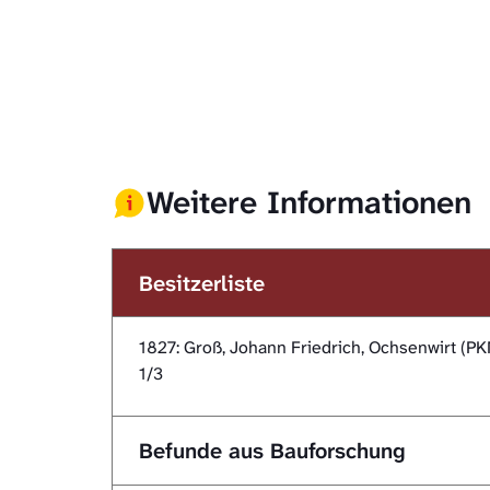
Weitere Informationen
Besitzerliste
1827: Groß, Johann Friedrich, Ochsenwirt (P
1/3
Befunde aus Bauforschung