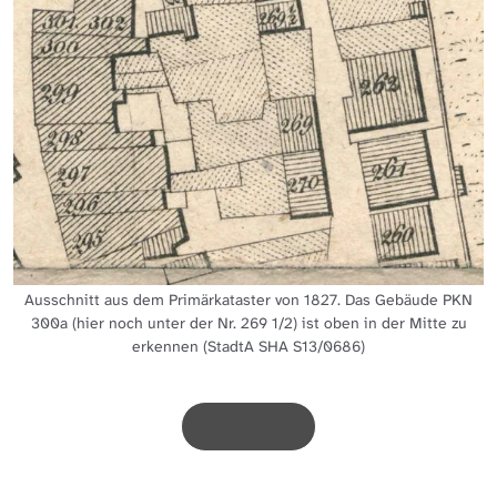
Ausschnitt aus dem Primärkataster von 1827. Das Gebäude PKN
300a (hier noch unter der Nr. 269 1/2) ist oben in der Mitte zu
erkennen (StadtA SHA S13/0686)