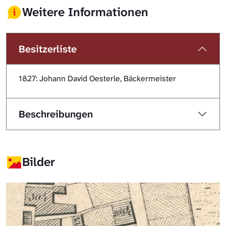
Weitere Informationen
Besitzerliste
1827: Johann David Oesterle, Bäckermeister
Beschreibungen
Bilder