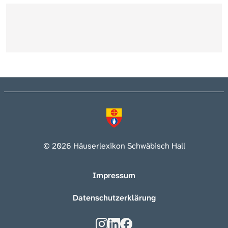
© 2026 Häuserlexikon Schwäbisch Hall
Impressum
Datenschutzerklärung