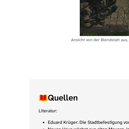
Ansicht von der Blendstatt aus
Quellen
Literatur:
Eduard Krüger: Die Stadtbefestigung von