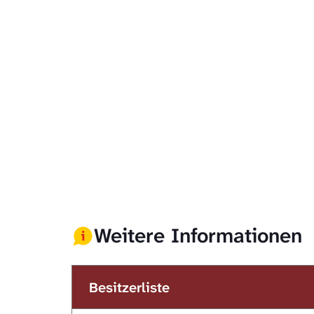
Weitere Informationen
Besitzerliste