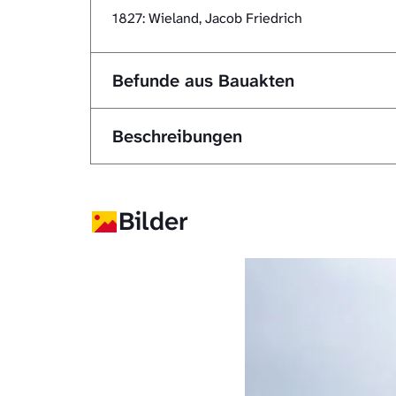
1827: Wieland, Jacob Friedrich
Befunde aus Bauakten
Beschreibungen
Bilder