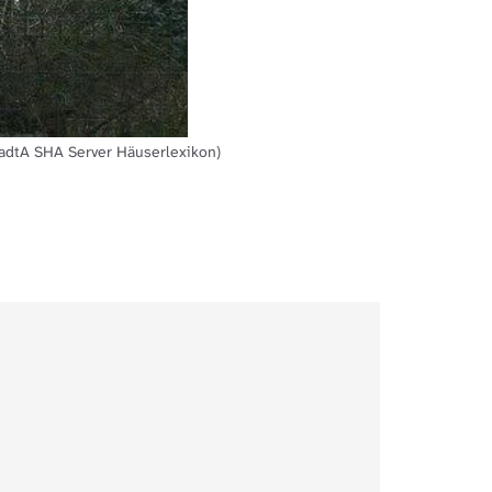
tadtA SHA Server Häuserlexikon)