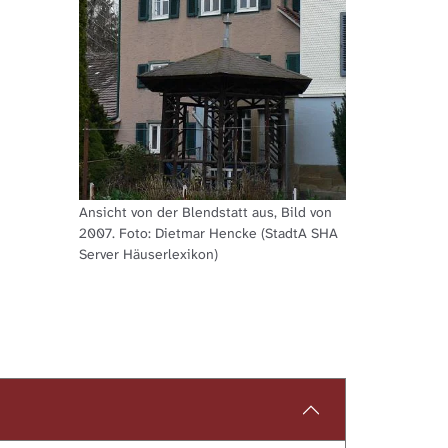
Ansicht von der Blendstatt aus, Bild von
2007. Foto: Dietmar Hencke (StadtA SHA
Server Häuserlexikon)