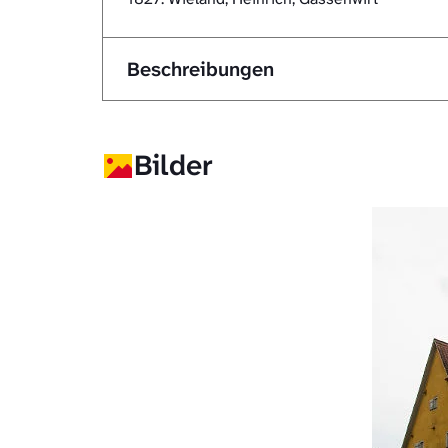
Beschreibungen
Bilder