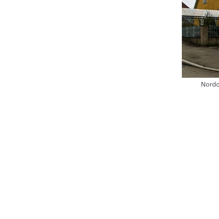
Nordo