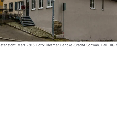
stansicht, März 2016. Foto: Dietmar Hencke (StadtA Schwäb. Hall DIG 