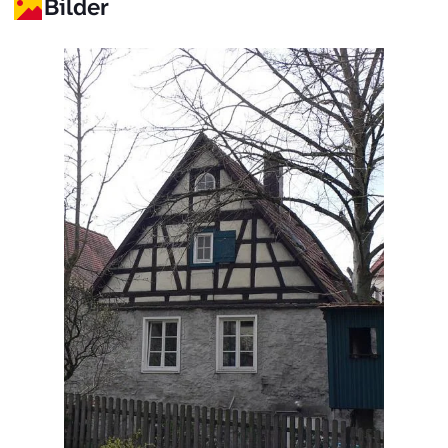
Bilder