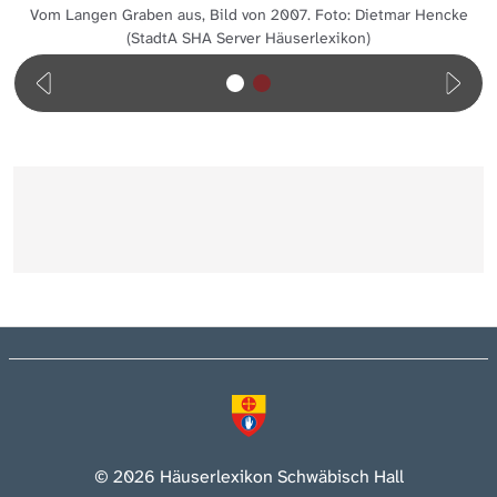
Vom Langen Graben aus, Bild von 2007. Foto: Dietmar Hencke
(StadtA SHA Server Häuserlexikon)
© 2026 Häuserlexikon Schwäbisch Hall