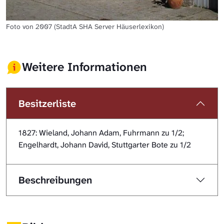
Foto von 2007 (StadtA SHA Server Häuserlexikon)
Weitere Informationen
Besitzerliste
1827: Wieland, Johann Adam, Fuhrmann zu 1/2;
Engelhardt, Johann David, Stuttgarter Bote zu 1/2
Beschreibungen