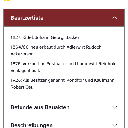
Besitzerliste
1827: Kittel, Johann Georg, Bäcker
1864/66: neu erbaut durch Adlerwirt Rudoph
Ackermann.
1876: Verkauft an Posthalter und Lammwirt Reinhold
Schlagenhauff.
1928: Als Besitzer genannt: Konditor und Kaufmann
Robert Ost.
Befunde aus Bauakten
Beschreibungen