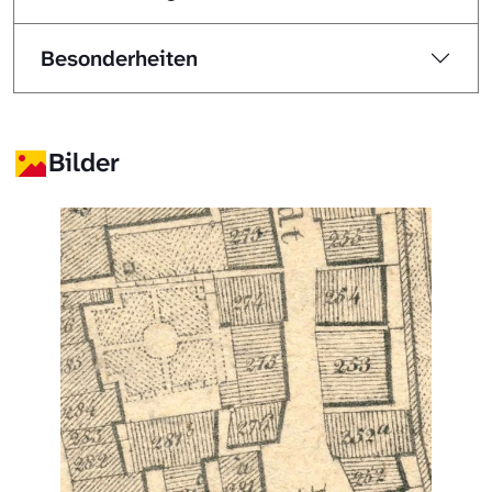
Besonderheiten
Bilder