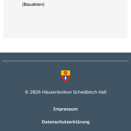
(Bauakten)
© 2026 Häuserlexikon Schwäbisch Hall
Impressum
Datenschutzerklärung