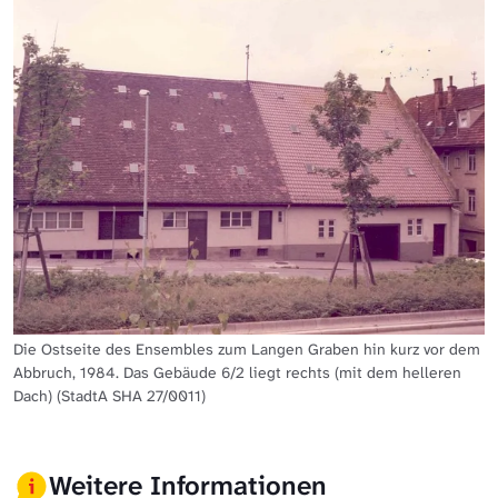
Die Ostseite des Ensembles zum Langen Graben hin kurz vor dem
Abbruch, 1984. Das Gebäude 6/2 liegt rechts (mit dem helleren
Dach) (StadtA SHA 27/0011)
Weitere Informationen