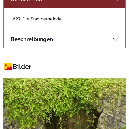
1827: Die Stadtgemeinde
Beschreibungen
Bilder