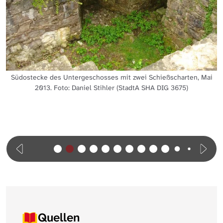
Südostecke des Untergeschosses mit zwei Schießscharten, Mai
2013. Foto: Daniel Stihler (StadtA SHA DIG 3675)
Quellen