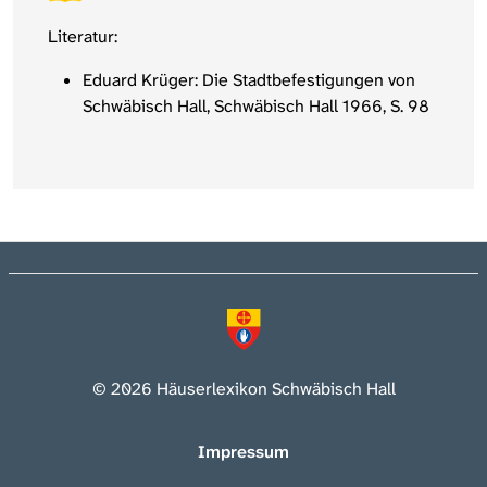
Literatur:
Eduard Krüger: Die Stadtbefestigungen von
Schwäbisch Hall, Schwäbisch Hall 1966, S. 98
© 2026 Häuserlexikon Schwäbisch Hall
Impressum