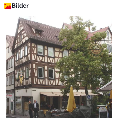
Bilder