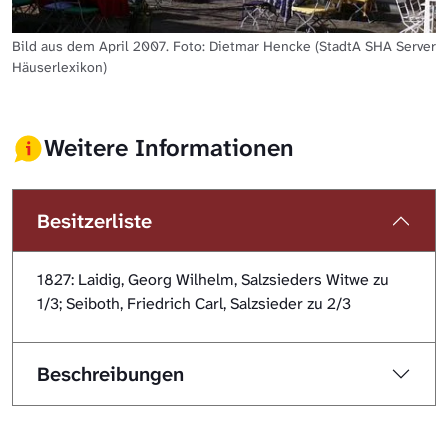
Bild aus dem April 2007. Foto: Dietmar Hencke (StadtA SHA Server
Häuserlexikon)
Weitere Informationen
Besitzerliste
1827: Laidig, Georg Wilhelm, Salzsieders Witwe zu
1/3; Seiboth, Friedrich Carl, Salzsieder zu 2/3
Beschreibungen