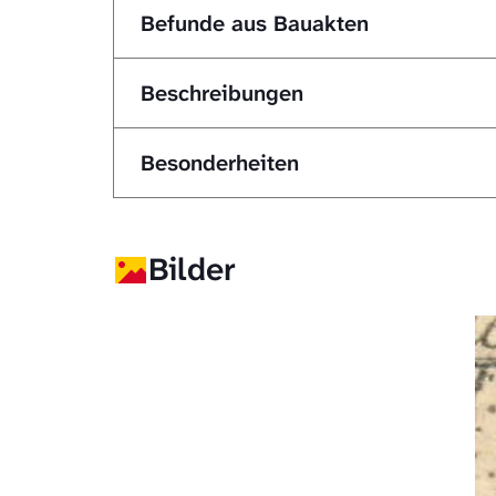
Befunde aus Bauakten
Beschreibungen
Besonderheiten
Bilder