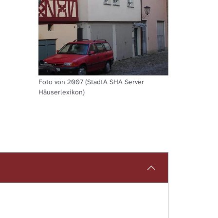
Foto von 2007 (StadtA SHA Server
Häuserlexikon)