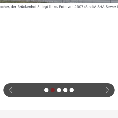
cher, der Brückenhof 3 liegt links. Foto von 2007 (StadtA SHA Server