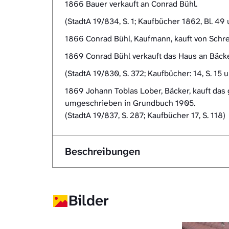
1866 Bauer verkauft an Conrad Bühl.
(StadtA 19/834, S. 1; Kaufbücher 1862, Bl. 49 u
1866 Conrad Bühl, Kaufmann, kauft von Schr
1869 Conrad Bühl verkauft das Haus an Bäcke
(StadtA 19/830, S. 372; Kaufbücher: 14, S. 15 u
1869 Johann Tobias Lober, Bäcker, kauft das
umgeschrieben in Grundbuch 1905.
(StadtA 19/837, S. 287; Kaufbücher 17, S. 118)
Beschreibungen
Bilder