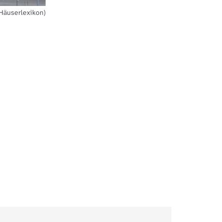
 Häuserlexikon)