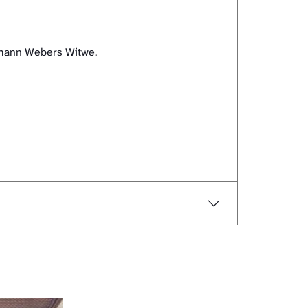
gmann Webers Witwe.