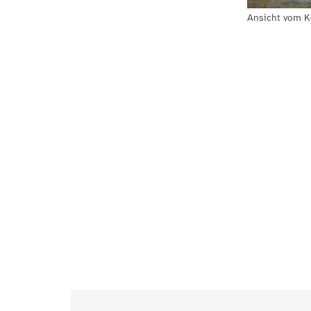
Ansicht vom Ko