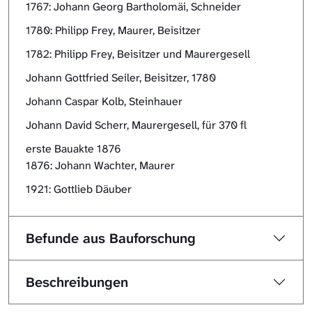
1767: Johann Georg Bartholomäi, Schneider
1780: Philipp Frey, Maurer, Beisitzer
1782: Philipp Frey, Beisitzer und Maurergesell
Johann Gottfried Seiler, Beisitzer, 1780
Johann Caspar Kolb, Steinhauer
Johann David Scherr, Maurergesell, für 370 fl
erste Bauakte 1876
1876: Johann Wachter, Maurer
1921: Gottlieb Däuber
Befunde aus Bauforschung
Beschreibungen