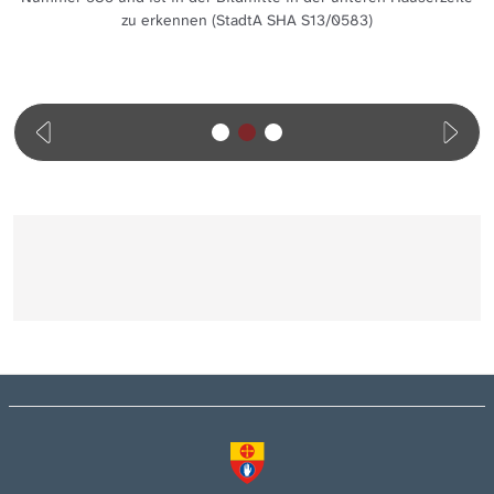
zu erkennen (StadtA SHA S13/0583)