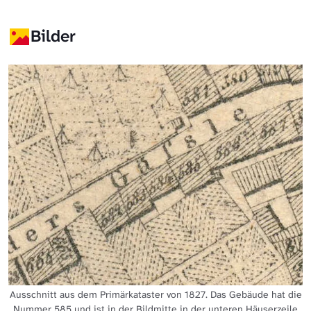
Bilder
Ausschnitt aus dem Primärkataster von 1827. Das Gebäude hat die
Nummer 585 und ist in der Bildmitte in der unteren Häuserzeile