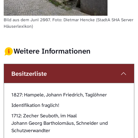
Bild aus dem Juni 2007. Foto: Dietmar Hencke (StadtA SHA Server
Häuserlexikon)
Weitere Informationen
Besitzerliste
1827: Hampele, Johann Friedrich, Taglöhner
Identifikation fraglich!
1712: Zecher Seuboth, im Haal
Johann Georg Bartholomäus, Schneider und
Schutzverwandter