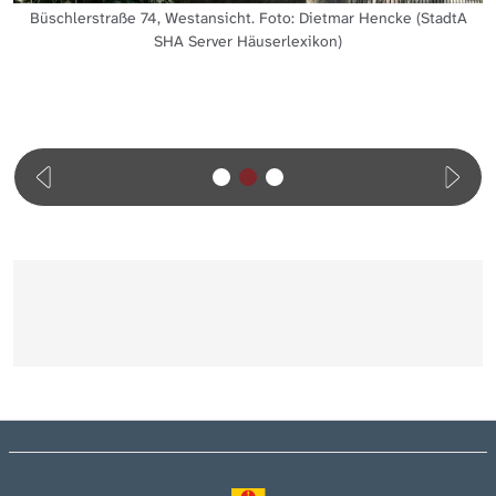
Büschlerstraße 74, Westansicht. Foto: Dietmar Hencke (StadtA
SHA Server Häuserlexikon)