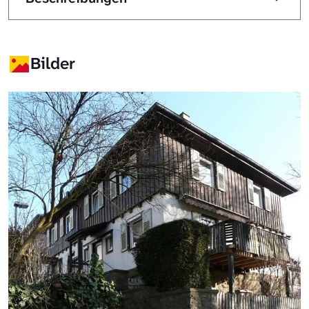
Bilder