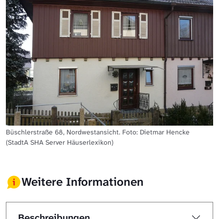
Büschlerstraße 68, Nordwestansicht. Foto: Dietmar Hencke
(StadtA SHA Server Häuserlexikon)
Weitere Informationen
Beschreibungen