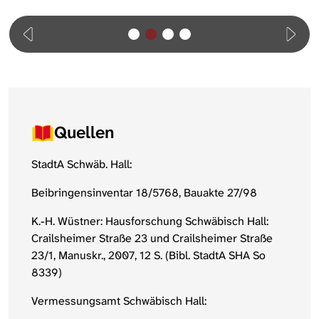
Quellen
StadtA Schwäb. Hall:
Beibringensinventar 18/5768, Bauakte 27/98
K.-H. Wüstner: Hausforschung Schwäbisch Hall:
Crailsheimer Straße 23 und Crailsheimer Straße
23/1, Manuskr., 2007, 12 S. (Bibl. StadtA SHA So
8339)
Vermessungsamt Schwäbisch Hall: