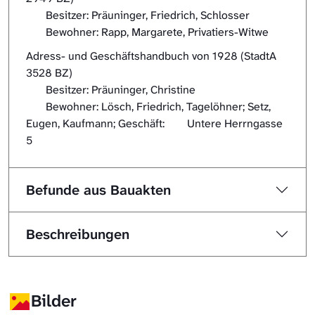
Besitzer: Präuninger, Friedrich, Schlosser
Bewohner: Rapp, Margarete, Privatiers-Witwe
Adress- und Geschäftshandbuch von 1928 (StadtA
3528 BZ)
Besitzer: Präuninger, Christine
Bewohner: Lösch, Friedrich, Tagelöhner; Setz,
Eugen, Kaufmann; Geschäft: Untere Herrngasse
5
Befunde aus Bauakten
Beschreibungen
Bilder