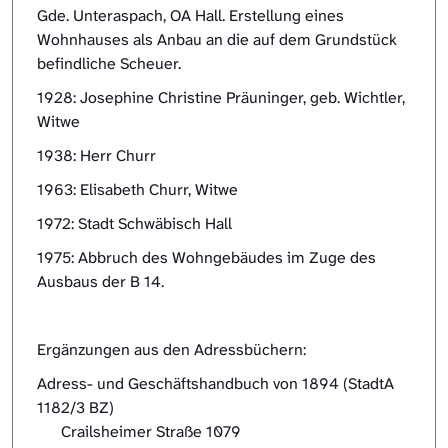
Gde. Unteraspach, OA Hall. Erstellung eines
Wohnhauses als Anbau an die auf dem Grundstück
befindliche Scheuer.
1928: Josephine Christine Präuninger, geb. Wichtler,
Witwe
1938: Herr Churr
1963: Elisabeth Churr, Witwe
1972: Stadt Schwäbisch Hall
1975: Abbruch des Wohngebäudes im Zuge des
Ausbaus der B 14.
Ergänzungen aus den Adressbüchern:
Adress- und Geschäftshandbuch von 1894 (StadtA
1182/3 BZ)
Crailsheimer Straße 1079