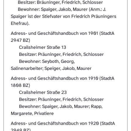
Besitzer: Bräuninger, Friedrich, Schlosser
Bewohner: Spaiger, Jakob, Maurer (Anm.: J.
Spaiger ist der Stiefvater von Friedrich Präuningers
Ehefrau).
Adress- und Geschäftshandbuch von 1901 (StadtA
2947 BZ)
Crailsheimer Straße 13
Besitzer: Präuninger, Friedrich, Schlosser
Bewohner: Seyboth, Georg,
Salinenarbeiter; Speiger, Jakob, Maurer
Adress- und Geschäftshandbuch von 1910 (StadtA
1808 BZ)
Crailsheimer Straße 23
Besitzer: Präuninger, Friedrich, Schlosser
Bewohner: Spaiger, Jakob, Maurer; Rapp,
Margarete, Privatiere
Adress- und Geschäftshandbuch von 1920 (StadtA
2949 BZ)