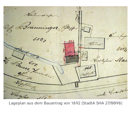
Lageplan aus dem Bauantrag von 1892 (StadtA SHA 27/0098)