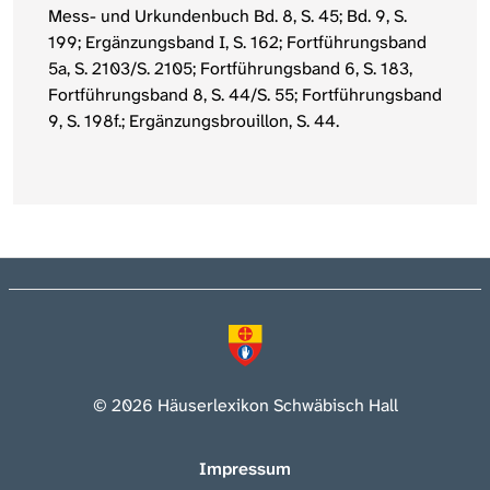
Mess- und Urkundenbuch Bd. 8, S. 45; Bd. 9, S.
199; Ergänzungsband I, S. 162; Fortführungsband
5a, S. 2103/S. 2105; Fortführungsband 6, S. 183,
Fortführungsband 8, S. 44/S. 55; Fortführungsband
9, S. 198f.; Ergänzungsbrouillon, S. 44.
© 2026 Häuserlexikon Schwäbisch Hall
Impressum