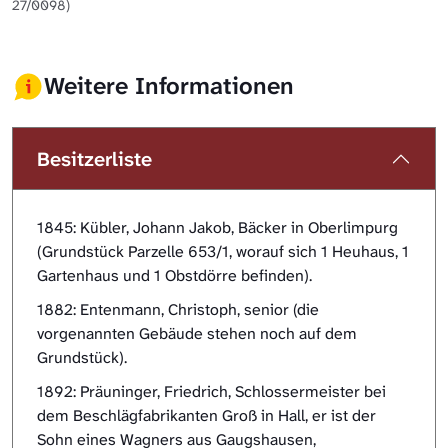
27/0098)
Weitere Informationen
Besitzerliste
1845: Kübler, Johann Jakob, Bäcker in Oberlimpurg
(Grundstück Parzelle 653/1, worauf sich 1 Heuhaus, 1
Gartenhaus und 1 Obstdörre befinden).
1882: Entenmann, Christoph, senior (die
vorgenannten Gebäude stehen noch auf dem
Grundstück).
1892: Präuninger, Friedrich, Schlossermeister bei
dem Beschlägfabrikanten Groß in Hall, er ist der
Sohn eines Wagners aus Gaugshausen,