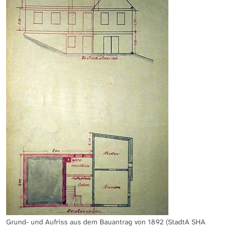
Grund- und Aufriss aus dem Bauantrag von 1892 (StadtA SHA