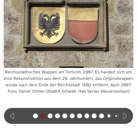
Reichsstädtisches Wappen am Torturm, 2007. Es handelt sich um
eine Rekonstruktion aus dem 20. Jahrhundert, das Originalwappen
wurde nach dem Ende der Reichsstadt 1802 entfernt, April 2007.
Foto: Daniel Stihler (StadtA Schwäb. Hall Server Häuserlexikon)