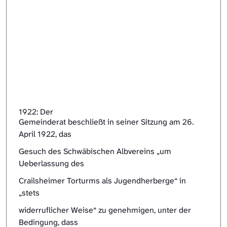
1922: Der
Gemeinderat beschließt in seiner Sitzung am 26.
April 1922, das
Gesuch des Schwäbischen Albvereins „um
Ueberlassung des
Crailsheimer Torturms als Jugendherberge“ in
„stets
widerruflicher Weise“ zu genehmigen, unter der
Bedingung, dass