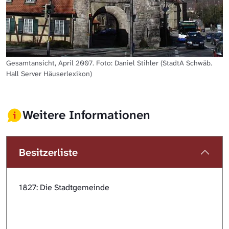
Gesamtansicht, April 2007. Foto: Daniel Stihler (StadtA Schwäb.
Hall Server Häuserlexikon)
Weitere Informationen
Besitzerliste
1827: Die Stadtgemeinde