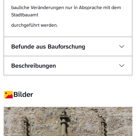
bauliche Veränderungen nur in Absprache mit dem
Stadtbauamt
durchgeführt werden.
Befunde aus Bauforschung
Beschreibungen
Bilder