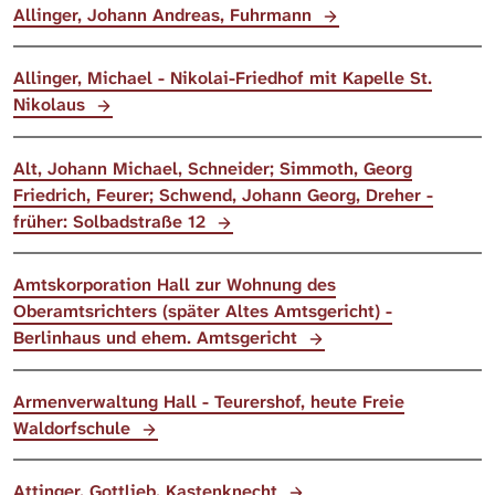
Allinger, Johann Andreas, Fuhrmann
Allinger, Michael - Nikolai-Friedhof mit Kapelle St.
Nikolaus
Alt, Johann Michael, Schneider; Simmoth, Georg
Friedrich, Feurer; Schwend, Johann Georg, Dreher -
früher: Solbadstraße 12
Amtskorporation Hall zur Wohnung des
Oberamtsrichters (später Altes Amtsgericht) -
Berlinhaus und ehem. Amtsgericht
Armenverwaltung Hall - Teurershof, heute Freie
Waldorfschule
Attinger, Gottlieb, Kastenknecht