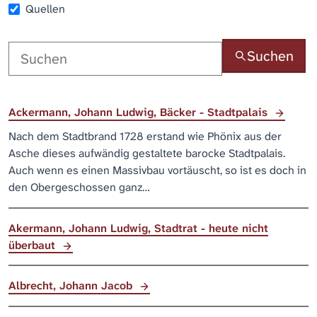
Quellen
Suchen
Ackermann, Johann Ludwig, Bäcker - Stadtpalais
Nach dem Stadtbrand 1728 erstand wie Phönix aus der
Asche dieses aufwändig gestaltete barocke Stadtpalais.
Auch wenn es einen Massivbau vortäuscht, so ist es doch in
den Obergeschossen ganz…
Akermann, Johann Ludwig, Stadtrat - heute nicht
überbaut
Albrecht, Johann Jacob