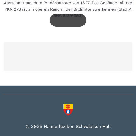
Ausschnitt aus dem Primärkataster von 1827. Das Gebäude mit der
PKN 273 ist am oberen Rand in der Bildmitte zu erkennen (StadtA
SHA S13/0583)
© 2026 Häuserlexikon Schwäbisch Hall