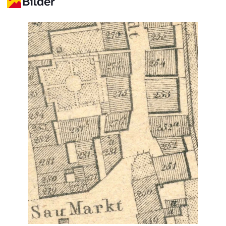
Bilder