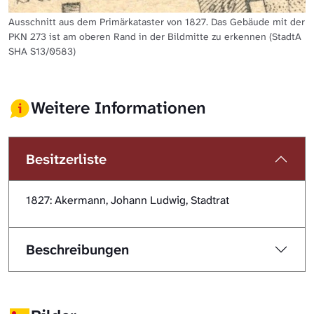
Ausschnitt aus dem Primärkataster von 1827. Das Gebäude mit der
PKN 273 ist am oberen Rand in der Bildmitte zu erkennen (StadtA
SHA S13/0583)
Weitere Informationen
Besitzerliste
1827: Akermann, Johann Ludwig, Stadtrat
Beschreibungen