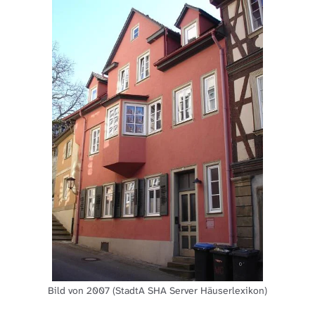
Bild von 2007 (StadtA SHA Server Häuserlexikon)