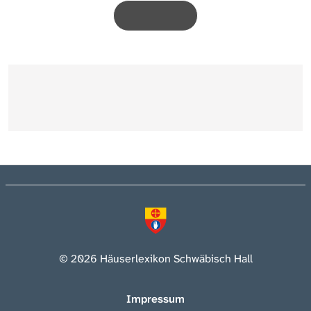
© 2026 Häuserlexikon Schwäbisch Hall
Impressum