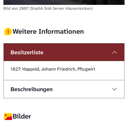
Bild von 2007 (StadtA SHA Server Häuserlexikon)
Weitere Informationen
Besitzerliste
1827: Happold, Johann Friedrich, Pflugwirt
Beschreibungen
Bilder