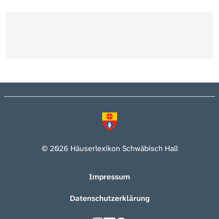
© 2026 Häuserlexikon Schwäbisch Hall
Impressum
Datenschutzerklärung