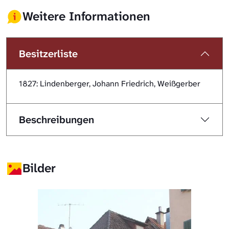
Weitere Informationen
Besitzerliste
1827: Lindenberger, Johann Friedrich, Weißgerber
Beschreibungen
Bilder