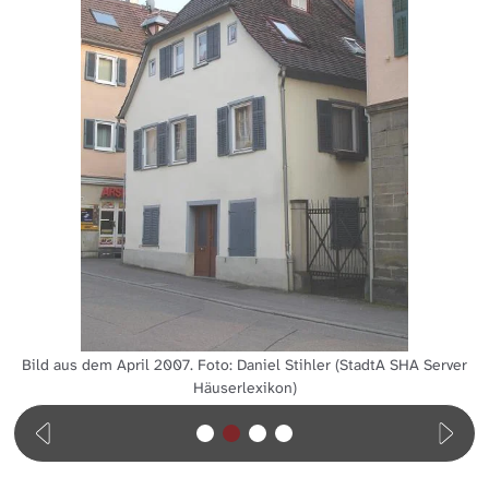
Bild aus dem April 2007. Foto: Daniel Stihler (StadtA SHA Server
Häuserlexikon)