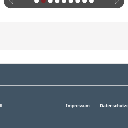
ll
Impressum
Datenschutze