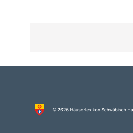
© 2026 Häuserlexikon Schwäbisch Ha