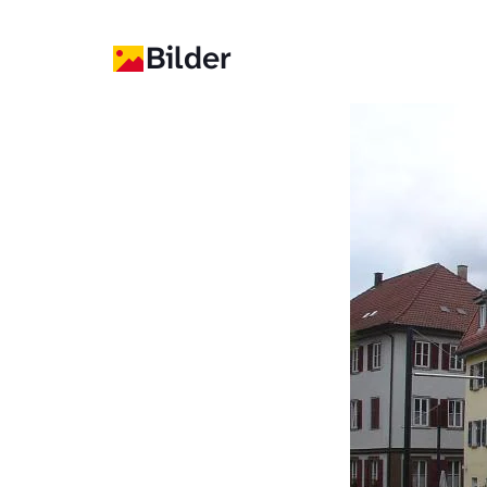
Bilder