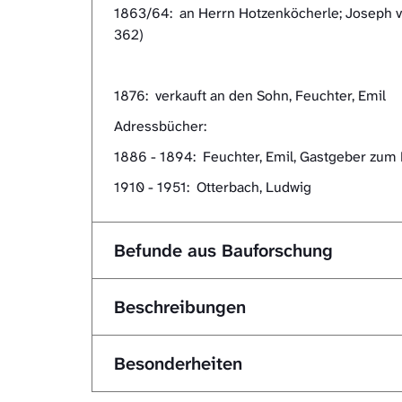
1863/64: an Herrn Hotzenköcherle; Joseph ver
362)
1876: verkauft an den Sohn, Feuchter, Emil
Adressbücher:
1886 - 1894: Feuchter, Emil, Gastgeber zum 
1910 - 1951: Otterbach, Ludwig
Befunde aus Bauforschung
Beschreibungen
Besonderheiten