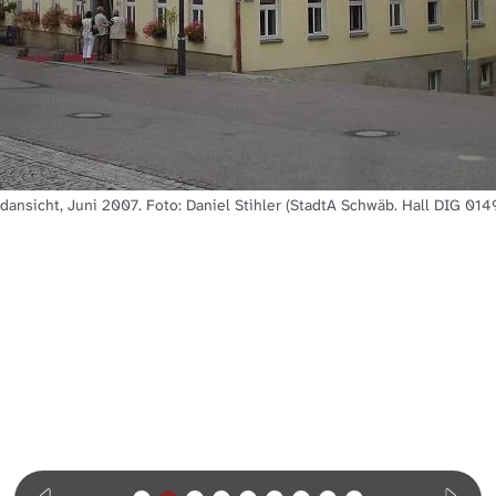
dansicht, Juni 2007. Foto: Daniel Stihler (StadtA Schwäb. Hall DIG 014