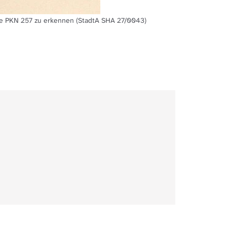
de PKN 257 zu erkennen (StadtA SHA 27/0043)