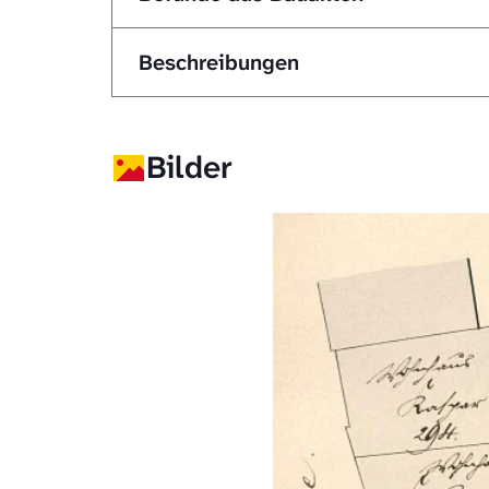
Beschreibungen
Bilder