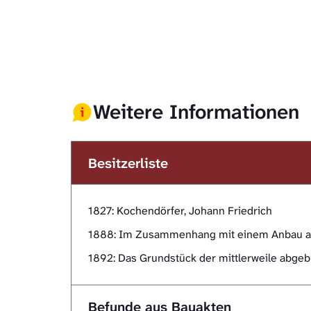
Weitere Informationen
Besitzerliste
1827: Kochendörfer, Johann Friedrich
1888: Im Zusammenhang mit einem Anbau an 
1892: Das Grundstück der mittlerweile abge
Befunde aus Bauakten