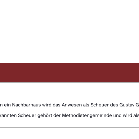
ein Nachbarhaus wird das Anwesen als Scheuer des Gustav Ge
brannten Scheuer gehört der Methodistengemeinde und wird als