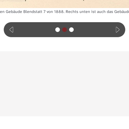
ren Gebäude Blendstatt 7 von 1888. Rechts unten ist auch das Gebäu