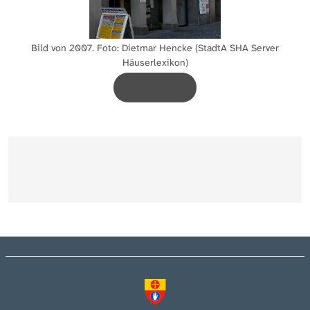
Bild von 2007. Foto: Dietmar Hencke (StadtA SHA Server
Häuserlexikon)