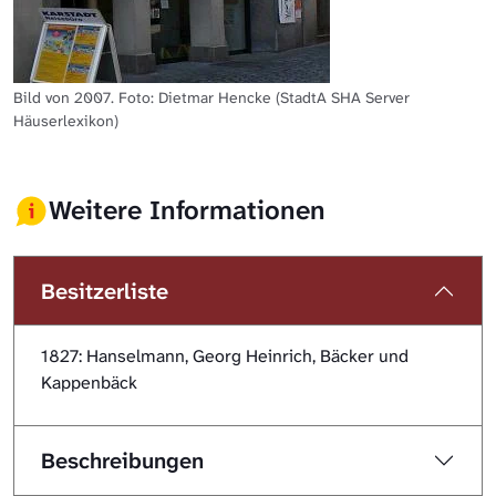
Bild von 2007. Foto: Dietmar Hencke (StadtA SHA Server
Häuserlexikon)
Weitere Informationen
Besitzerliste
1827: Hanselmann, Georg Heinrich, Bäcker und
Kappenbäck
Beschreibungen