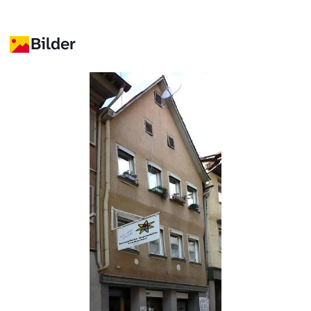
Bilder