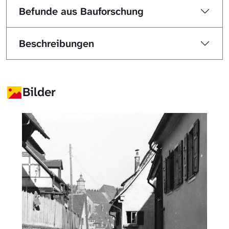
Befunde aus Bauforschung
Beschreibungen
Bilder