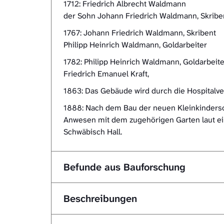
1712: Friedrich Albrecht Waldmann
der Sohn Johann Friedrich Waldmann, Skribe
1767: Johann Friedrich Waldmann, Skribent
Philipp Heinrich Waldmann, Goldarbeiter
1782: Philipp Heinrich Waldmann, Goldarbeite
Friedrich Emanuel Kraft,
1863: Das Gebäude wird durch die Hospitalverw
1888: Nach dem Bau der neuen Kleinkinderschu
Anwesen mit dem zugehörigen Garten laut ei
Schwäbisch Hall.
Befunde aus Bauforschung
Beschreibungen