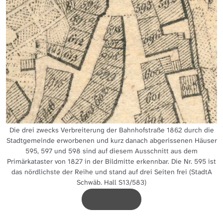
Die drei zwecks Verbreiterung der Bahnhofstraße 1862 durch die
Stadtgemeinde erworbenen und kurz danach abgerissenen Häuser
595, 597 und 598 sind auf diesem Ausschnitt aus dem
Primärkataster von 1827 in der Bildmitte erkennbar. Die Nr. 595 ist
das nördlichste der Reihe und stand auf drei Seiten frei (StadtA
Schwäb. Hall S13/583)