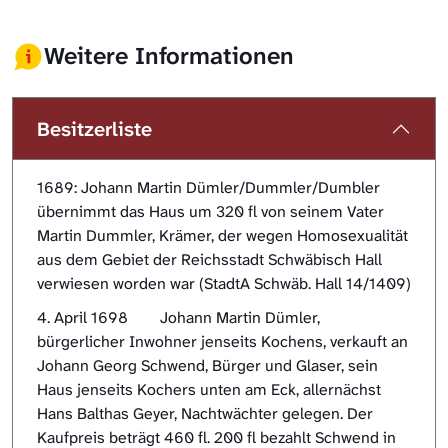
Weitere Informationen
Besitzerliste
1689: Johann Martin Dümler/Dummler/Dumbler
übernimmt das Haus um 320 fl von seinem Vater
Martin Dummler, Krämer, der wegen Homosexualität
aus dem Gebiet der Reichsstadt Schwäbisch Hall
verwiesen worden war (StadtA Schwäb. Hall 14/1409)
4. April 1698 Johann Martin Dümler,
bürgerlicher Inwohner jenseits Kochens, verkauft an
Johann Georg Schwend, Bürger und Glaser, sein
Haus jenseits Kochers unten am Eck, allernächst
Hans Balthas Geyer, Nachtwächter gelegen. Der
Kaufpreis beträgt 460 fl. 200 fl bezahlt Schwend in