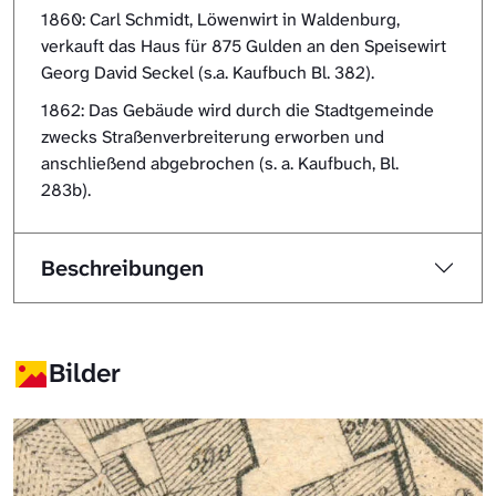
1860: Carl Schmidt, Löwenwirt in Waldenburg,
verkauft das Haus für 875 Gulden an den Speisewirt
Georg David Seckel (s.a. Kaufbuch Bl. 382).
1862: Das Gebäude wird durch die Stadtgemeinde
zwecks Straßenverbreiterung erworben und
anschließend abgebrochen (s. a. Kaufbuch, Bl.
283b).
Beschreibungen
Bilder