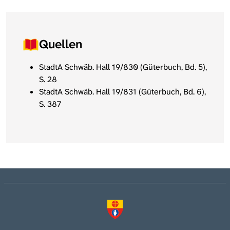
Quellen
StadtA Schwäb. Hall 19/830 (Güterbuch, Bd. 5),
S. 28
StadtA Schwäb. Hall 19/831 (Güterbuch, Bd. 6),
S. 387