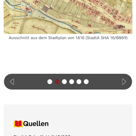
Ausschnitt aus dem Stadtplan von 1816 (StadtA SHA 16/0069)
Quellen