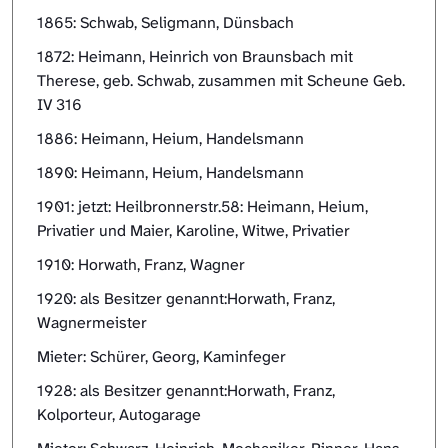
1865: Schwab, Seligmann, Dünsbach
1872: Heimann, Heinrich von Braunsbach mit
Therese, geb. Schwab, zusammen mit Scheune Geb.
IV 316
1886: Heimann, Heium, Handelsmann
1890: Heimann, Heium, Handelsmann
1901: jetzt: Heilbronnerstr.58: Heimann, Heium,
Privatier und Maier, Karoline, Witwe, Privatier
1910: Horwath, Franz, Wagner
1920: als Besitzer genannt:Horwath, Franz,
Wagnermeister
Mieter: Schürer, Georg, Kaminfeger
1928: als Besitzer genannt:Horwath, Franz,
Kolporteur, Autogarage