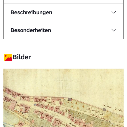
Beschreibungen
Besonderheiten
Bilder