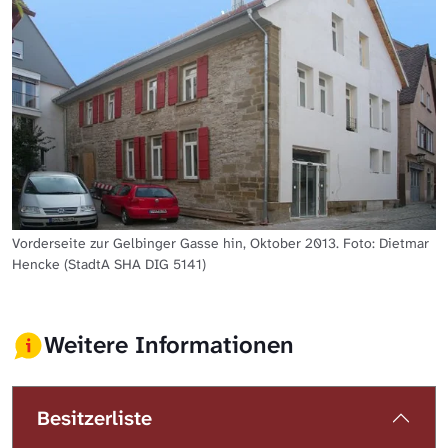
Vorderseite zur Gelbinger Gasse hin, Oktober 2013. Foto: Dietmar
Hencke (StadtA SHA DIG 5141)
Weitere Informationen
Besitzerliste