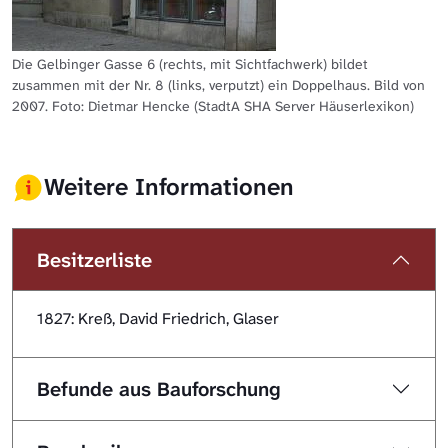
Die Gelbinger Gasse 6 (rechts, mit Sichtfachwerk) bildet
zusammen mit der Nr. 8 (links, verputzt) ein Doppelhaus. Bild von
2007. Foto: Dietmar Hencke (StadtA SHA Server Häuserlexikon)
Weitere Informationen
Besitzerliste
1827: Kreß, David Friedrich, Glaser
Befunde aus Bauforschung