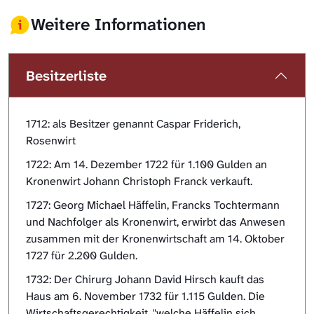
Weitere Informationen
Besitzerliste
1712: als Besitzer genannt Caspar Friderich,
Rosenwirt
1722: Am 14. Dezember 1722 für 1.100 Gulden an
Kronenwirt Johann Christoph Franck verkauft.
1727: Georg Michael Häffelin, Francks Tochtermann
und Nachfolger als Kronenwirt, erwirbt das Anwesen
zusammen mit der Kronenwirtschaft am 14. Oktober
1727 für 2.200 Gulden.
1732: Der Chirurg Johann David Hirsch kauft das
Haus am 6. November 1732 für 1.115 Gulden. Die
Wirtschaftsgerechtigkeit, "welche Häffelin sich