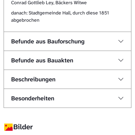
Conrad Gottlieb Ley, Bäckers Witwe
danach: Stadtgemeinde Hall, durch diese 1851
abgebrochen
Befunde aus Bauforschung
Befunde aus Bauakten
Beschreibungen
Besonderheiten
Bilder