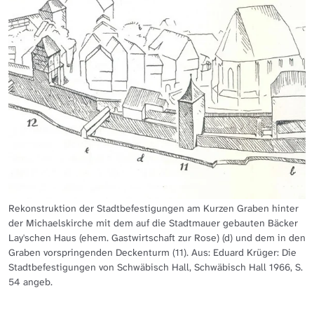
Rekonstruktion der Stadtbefestigungen am Kurzen Graben hinter
der Michaelskirche mit dem auf die Stadtmauer gebauten Bäcker
Lay'schen Haus (ehem. Gastwirtschaft zur Rose) (d) und dem in den
Graben vorspringenden Deckenturm (11). Aus: Eduard Krüger: Die
Stadtbefestigungen von Schwäbisch Hall, Schwäbisch Hall 1966, S.
54 angeb.