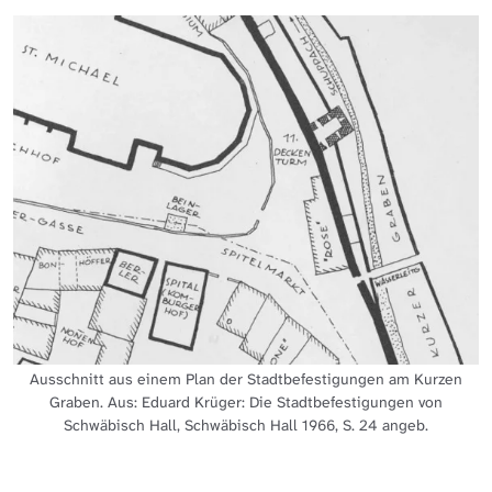
Ausschnitt aus einem Plan der Stadtbefestigungen am Kurzen
Graben. Aus: Eduard Krüger: Die Stadtbefestigungen von
Schwäbisch Hall, Schwäbisch Hall 1966, S. 24 angeb.