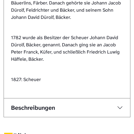
Bäuerlins, Färber. Danach gehörte sie Johann Jacob
Dürolf, Feldrichter und Bäcker, und seinem Sohn
Johann David Dürolf, Bäcker.
1782 wurde als Besitzer der Scheuer Johann David
Dürolf, Bäcker, genannt. Danach ging sie an Jacob
Peter Franck, Küfer, und schließlich Friedrich Luwig
Häffele, Bäcker.
1827: Scheuer
Beschreibungen