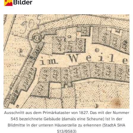
Bilder
Ausschnitt aus dem Primärkataster von 1827. Das mit der Nummer
545 bezeichnete Gebäude (damals eine Scheune) ist in der
Bildmitte in der unteren Häuserzeile zu erkennen (StadtA SHA
S13/0583)