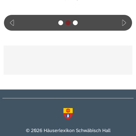
© 2026 Häuserlexikon Schwäbisch Hall