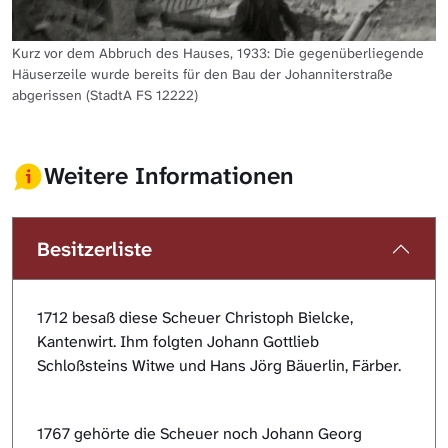
Kurz vor dem Abbruch des Hauses, 1933: Die gegenüberliegende
Häuserzeile wurde bereits für den Bau der Johanniterstraße
abgerissen (StadtA FS 12222)
Weitere Informationen
Besitzerliste
1712 besaß diese Scheuer Christoph Bielcke,
Kantenwirt. Ihm folgten Johann Gottlieb
Schloßsteins Witwe und Hans Jörg Bäuerlin, Färber.
1767 gehörte die Scheuer noch Johann Georg