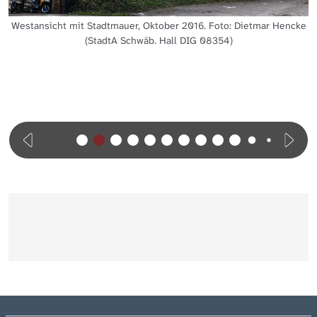
Westansicht mit Stadtmauer, Oktober 2016. Foto: Dietmar Hencke
(StadtA Schwäb. Hall DIG 08354)