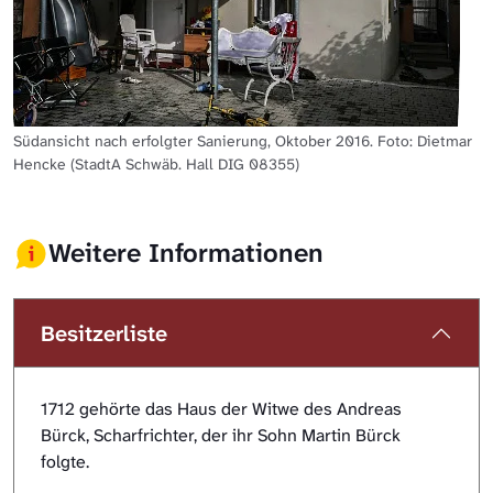
Südansicht nach erfolgter Sanierung, Oktober 2016. Foto: Dietmar
Hencke (StadtA Schwäb. Hall DIG 08355)
Weitere Informationen
Besitzerliste
1712 gehörte das Haus der Witwe des Andreas
Bürck, Scharfrichter, der ihr Sohn Martin Bürck
folgte.