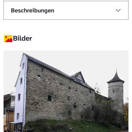
Beschreibungen
Bilder