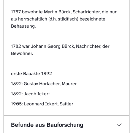
1767 bewohnte Martin Bürck, Scharfrichter, die nun
als herrschaftlich (d.h. städtisch) bezeichnete
Behausung.
1782 war Johann Georg Bürck, Nachrichter, der
Bewohner.
erste Bauakte 1892
1892: Gustav Horlacher, Maurer
1892: Jacob Ickert
1905: Leonhard Ickert, Sattler
Befunde aus Bauforschung