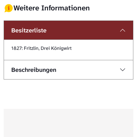
Weitere Informationen
Besitzerliste
1827: Fritzlin, Drei Königwirt
Beschreibungen