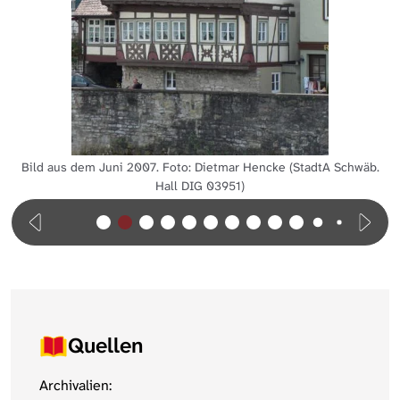
Bild aus dem Juni 2007. Foto: Dietmar Hencke (StadtA Schwäb.
Hall DIG 03951)
Quellen
Archivalien: