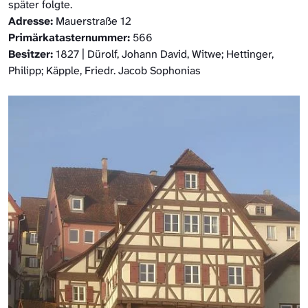
später folgte.
Adresse:
Mauerstraße 12
Primärkatasternummer:
566
Besitzer:
1827 | Dürolf, Johann David, Witwe; Hettinger,
Philipp; Käpple, Friedr. Jacob Sophonias