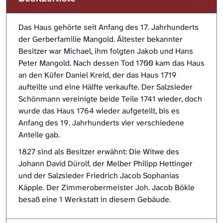
Das Haus gehörte seit Anfang des 17. Jahrhunderts
der Gerberfamilie Mangold. Ältester bekannter
Besitzer war Michael, ihm folgten Jakob und Hans
Peter Mangold. Nach dessen Tod 1700 kam das Haus
an den Küfer Daniel Kreid, der das Haus 1719
aufteilte und eine Hälfte verkaufte. Der Salzsieder
Schönmann vereinigte beide Teile 1741 wieder, doch
wurde das Haus 1764 wieder aufgeteilt, bis es
Anfang des 19. Jahrhunderts vier verschiedene
Anteile gab.
1827 sind als Besitzer erwähnt: Die Witwe des
Johann David Dürolf, der Melber Philipp Hettinger
und der Salzsieder Friedrich Jacob Sophanias
Käpple. Der Zimmerobermeister Joh. Jacob Bökle
besaß eine 1 Werkstatt in diesem Gebäude.