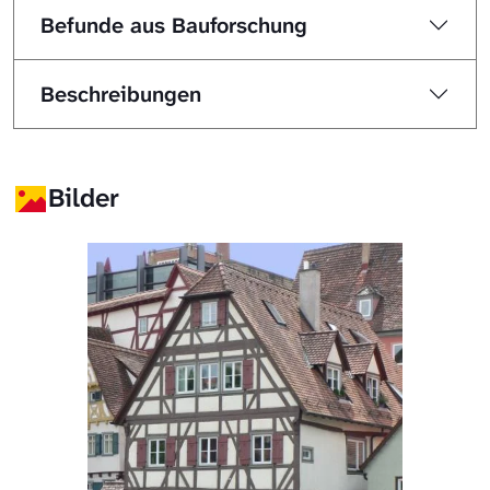
Befunde aus Bauforschung
Beschreibungen
Bilder