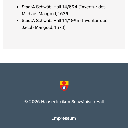
StadtA Schwäb. Hall 14/694 (Inventur des
Michael Mangold, 1636)
StadtA Schwäb. Hall 14/1095 (Inventur des
Jacob Mangold, 1673)
© 2026 Häuserlexikon Schwäbisch Hall
Impressum